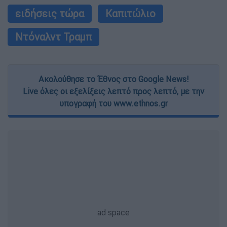
ειδήσεις τώρα
Καπιτώλιο
Ντόναλντ Τραμπ
Ακολούθησε το Έθνος στο Google News!
Live όλες οι εξελίξεις λεπτό προς λεπτό, με την
υπογραφή του www.ethnos.gr