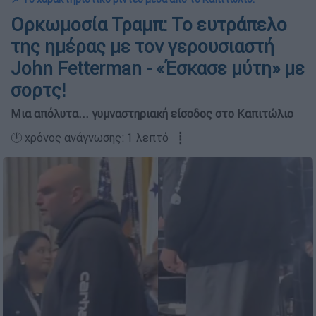
Ορκωμοσία Τραμπ: Το ευτράπελο
της ημέρας με τον γερουσιαστή
John Fetterman - «Έσκασε μύτη» με
σορτς!
Μια απόλυτα... γυμναστηριακή είσοδος στο Καπιτώλιο
🕛 χρόνος ανάγνωσης: 1 λεπτό ┋