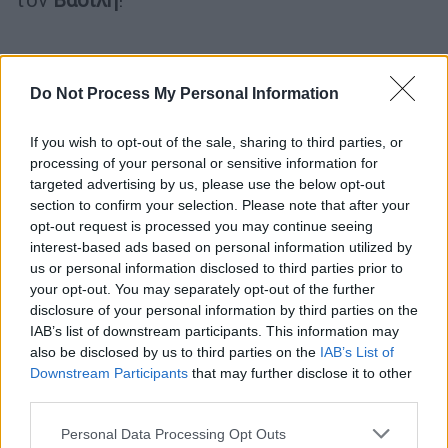
Do Not Process My Personal Information
If you wish to opt-out of the sale, sharing to third parties, or
processing of your personal or sensitive information for
targeted advertising by us, please use the below opt-out
section to confirm your selection. Please note that after your
opt-out request is processed you may continue seeing
interest-based ads based on personal information utilized by
us or personal information disclosed to third parties prior to
your opt-out. You may separately opt-out of the further
disclosure of your personal information by third parties on the
IAB’s list of downstream participants. This information may
also be disclosed by us to third parties on the
IAB’s List of
Downstream Participants
that may further disclose it to other
third parties.
Please note that this website/app uses one or more Google
Personal Data Processing Opt Outs