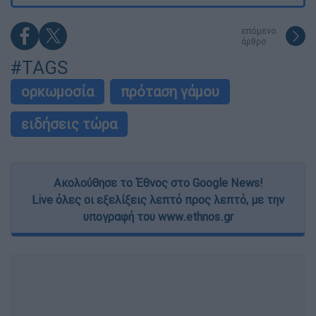
επόμενο
άρθρο
#TAGS
ορκωμοσία
πρόταση γάμου
ειδήσεις τώρα
Ακολούθησε το Έθνος στο Google News!
Live όλες οι εξελίξεις λεπτό προς λεπτό, με την
υπογραφή του www.ethnos.gr