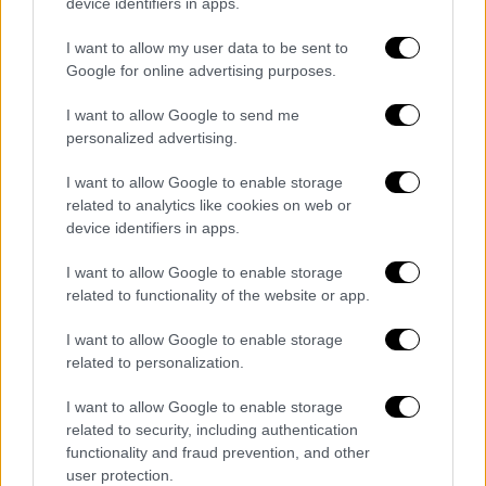
device identifiers in apps.
I want to allow my user data to be sent to
Google for online advertising purposes.
I want to allow Google to send me
personalized advertising.
I want to allow Google to enable storage
related to analytics like cookies on web or
device identifiers in apps.
I want to allow Google to enable storage
related to functionality of the website or app.
View this post on Instagram
I want to allow Google to enable storage
related to personalization.
I want to allow Google to enable storage
related to security, including authentication
functionality and fraud prevention, and other
user protection.