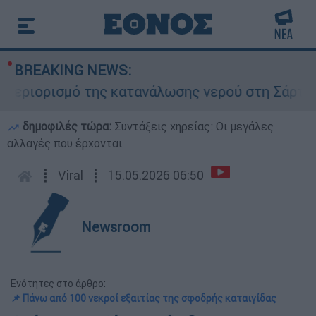
BREAKING NEWS:
ιορισμό της κατανάλωσης νερού στη Σάρτη Χαλκι
δημοφιλές τώρα:
Συντάξεις χηρείας: Οι μεγάλες
αλλαγές που έρχονται
┋
Viral
┋
15.05.2026 06:50
Newsroom
Ενότητες στο άρθρο:
📌 Πάνω από 100 νεκροί εξαιτίας της σφοδρής καταιγίδας