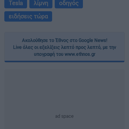
Tesla
λίμνη
οδηγός
ειδήσεις τώρα
Ακολούθησε το Έθνος στο Google News!
Live όλες οι εξελίξεις λεπτό προς λεπτό, με την
υπογραφή του www.ethnos.gr