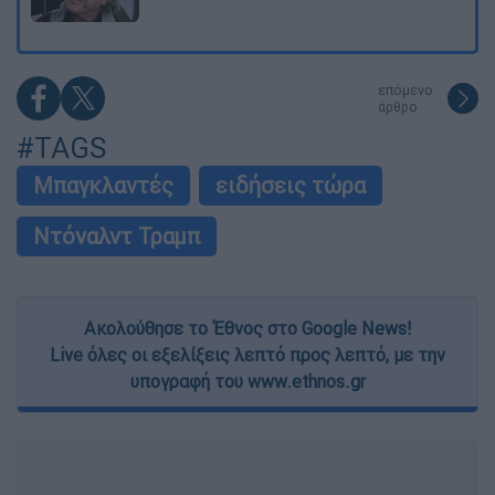
επόμενο
άρθρο
#TAGS
Μπαγκλαντές
ειδήσεις τώρα
Ντόναλντ Τραμπ
Ακολούθησε το Έθνος στο Google News!
Live όλες οι εξελίξεις λεπτό προς λεπτό, με την
υπογραφή του www.ethnos.gr