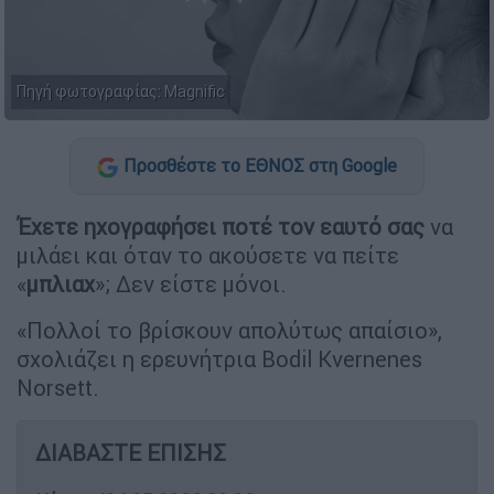
Πηγή φωτογραφίας: Magnific
Προσθέστε το ΕΘΝΟΣ στη Google
Έχετε ηχογραφήσει ποτέ τον εαυτό
σας
να
μιλάει και όταν το ακούσετε να πείτε
«
μπλιαχ
»; Δεν είστε μόνοι.
«Πολλοί το βρίσκουν απολύτως απαίσιο»,
σχολιάζει η ερευνήτρια Bodil Kvernenes
Norsett.
ΔΙΑΒΑΣΤΕ ΕΠΙΣΗΣ