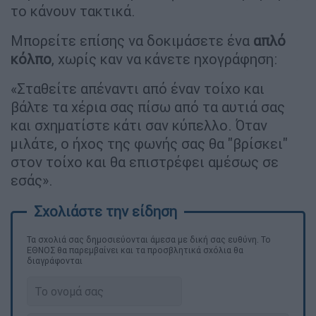
το κάνουν τακτικά.
Μπορείτε επίσης να δοκιμάσετε ένα
απλό
κόλπο
, χωρίς καν να κάνετε ηχογράφηση:
«Σταθείτε απέναντι από έναν τοίχο και
βάλτε τα χέρια σας πίσω από τα αυτιά σας
και σχηματίστε κάτι σαν κύπελλο. Όταν
μιλάτε, ο ήχος της φωνής σας θα "βρίσκει"
στον τοίχο και θα επιστρέφει αμέσως σε
εσάς».
Τα σχολιά σας δημοσιεύονται άμεσα με δική σας ευθύνη. Το
ΕΘΝΟΣ θα παρεμβαίνει και τα προσβλητικά σχόλια θα
διαγράφονται