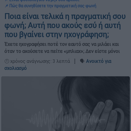
📌 Πώς θα συνηθίσετε την πραγματική σας φωνή
Ποια είναι τελικά η πραγματική σου
φωνή; Αυτή που ακούς εσύ ή αυτή
που βγαίνει στην ηχογράφηση;
Έχετε ηχογραφήσει ποτέ τον εαυτό σας να μιλάει και
όταν το ακούσετε να πείτε «μπλιαχ»; Δεν είστε μόνοι
🕛 χρόνος ανάγνωσης: 3 λεπτά ┋ 🗣️
Ανοικτό για
σχολιασμό