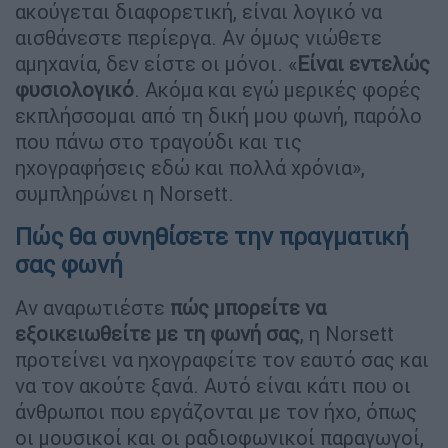
ακούγεται διαφορετική, είναι λογικό να
αισθάνεστε περίεργα. Αν όμως νιώθετε
αμηχανία, δεν είστε οι μόνοι. «
Είναι εντελώς
φυσιολογικό
. Ακόμα και εγώ μερικές φορές
εκπλήσσομαι από τη δική μου φωνή, παρόλο
που πάνω στο τραγούδι και τις
ηχογραφήσεις εδώ και πολλά χρόνια»,
συμπληρώνει η Norsett.
Πώς θα συνηθίσετε την πραγματική
σας φωνή
Αν αναρωτιέστε
πώς μπορείτε να
εξοικειωθείτε με τη φωνή σας
, η Norsett
προτείνει να ηχογραφείτε τον εαυτό σας και
να τον ακούτε ξανά. Αυτό είναι κάτι που οι
άνθρωποι που εργάζονται με τον ήχο, όπως
οι μουσικοί και οι ραδιοφωνικοί παραγωγοί,