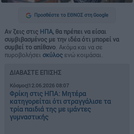
Προσθέστε το ΕΘΝΟΣ στη Google
Αν ζεις στις
ΗΠΑ
, θα πρέπει να είσαι
συμβιβασμένος με την ιδέα ότι μπορεί να
συμβεί το απίθανο
. Ακόμα και να σε
πυροβολήσει
σκύλος
ενώ κοιμάσαι.
ΔΙΑΒΑΣΤΕ ΕΠΙΣΗΣ
Κόσμος
|
12.06.2026 08:07
Φρίκη στις ΗΠΑ: Μητέρα
κατηγορείται ότι στραγγάλισε τα
τρία παιδιά της με ιμάντες
γυμναστικής