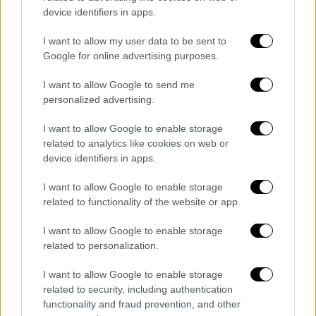
device identifiers in apps.
I want to allow my user data to be sent to
Google for online advertising purposes.
I want to allow Google to send me
personalized advertising.
I want to allow Google to enable storage
related to analytics like cookies on web or
device identifiers in apps.
I want to allow Google to enable storage
related to functionality of the website or app.
I want to allow Google to enable storage
related to personalization.
I want to allow Google to enable storage
related to security, including authentication
functionality and fraud prevention, and other