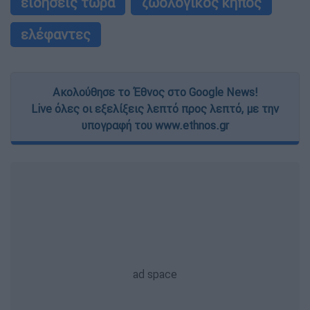
ειδήσεις τώρα
ζωολογικός κήπος
ελέφαντες
Ακολούθησε το Έθνος στο Google News!
Live όλες οι εξελίξεις λεπτό προς λεπτό, με την
υπογραφή του www.ethnos.gr