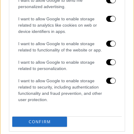
Δείτε το βίντεο
I want to allow Google to send me
personalized advertising.
I want to allow Google to enable storage
related to analytics like cookies on web or
device identifiers in apps.
I want to allow Google to enable storage
related to functionality of the website or app.
I want to allow Google to enable storage
related to personalization.
I want to allow Google to enable storage
related to security, including authentication
View this post on Instagram
functionality and fraud prevention, and other
user protection.
CONFIRM