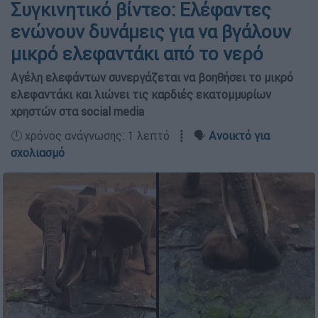
Συγκινητικό βίντεο: Ελέφαντες
ενώνουν δυνάμεις για να βγάλουν
μικρό ελεφαντάκι από το νερό
Αγέλη ελεφάντων συνεργάζεται να βοηθήσει το μικρό
ελεφαντάκι και λιώνει τις καρδιές εκατομμυρίων
χρηστών στα social media
🕛 χρόνος ανάγνωσης: 1 λεπτό ┋ 🗣️
Ανοικτό για
σχολιασμό