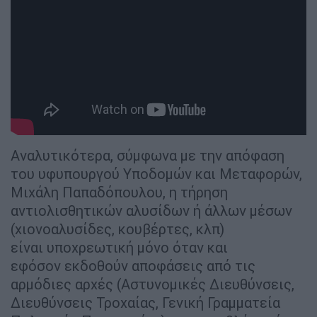
Αναλυτικότερα, σύμφωνα με την απόφαση
του υφυπουργού Υποδομών και Μεταφορών,
Μιχάλη Παπαδόπουλου, η τήρηση
αντιολισθητικών αλυσίδων ή άλλων μέσων
(χιονοαλυσίδες, κουβέρτες, κλπ)
είναι υποχρεωτική μόνο όταν και
εφόσον εκδοθούν αποφάσεις από τις
αρμόδιες αρχές (Αστυνομικές Διευθύνσεις,
Διευθύνσεις Τροχαίας, Γενική Γραμματεία