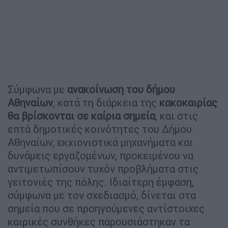
Σύμφωνα με
ανακοίνωση του δήμου
Αθηναίων
, κατά τη διάρκεια της
κακοκαιρίας
θα βρίσκονται σε καίρια σημεία
, και στις
επτά δημοτικές κοινότητες του Δήμου
Αθηναίων, εκχιονιστικά μηχανήματα και
δυνάμεις εργαζομένων, προκειμένου να
αντιμετωπίσουν τυχόν προβλήματα στις
γειτονιές της πόλης. Ιδιαίτερη έμφαση,
σύμφωνα με τον σχεδιασμό, δίνεται στα
σημεία που σε προηγούμενες αντίστοιχες
καιρικές συνθήκες παρουσιάστηκαν τα