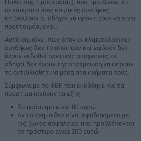
Πολιτικής Προστασίας), που προβλέπει ότι
οι επικρατούσες καιρικές συνθήκες
επιβάλλουν οι οδηγοί να φροντίζουν να είναι
προετοιμάσμενοι.
Αυτό σημαίνει πως όταν οι κλιματολογικές
συνθήκες δεν το απαιτούν και εφόσον δεν
έχουν εκδοθεί σχετικές αποφάσεις, οι
οδηγοί δεν έχουν την υποχρέωση να φέρουν
τα αντιολισθητικά μέσα στα οχήματα τους.
Σύμφωνα με το ΦΕΚ που εκδόθηκε για τα
πρόστιμα ισχύουν τα εξής:
Το πρόστιμο είναι 80 ευρώ
Αν το όχημα δεν είναι εφοδιασμένο με
τις ζώνες ασφαλείας που προβλέπονται
το πρόστιμο είναι 200 ευρώ