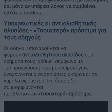
και μόνο αν υπάρχει λόγος να συμβαίνει
αυτό
», πρόσθεσε.
Υποχρεωτικές οι αντιολισθητικές
αλυσίδες - «Τσουχτερά» πρόστιμα για
τους οδηγούς
Οι οδηγοί υποχρεούνται να
φέρουν
αντιολισθητικές αλυσίδες
στα
οχήματα τους, καθώς, σύμφωνα με
τις προγνώσεις των μετεωρολόγων,
αναμένονται χιονοπτώσεις ακόμα και σε
χαμηλά υψόμετρα. Για όσους δε
συμμορφώνονται
προβλέπονται
«τσουχτερά» πρόστιμα.