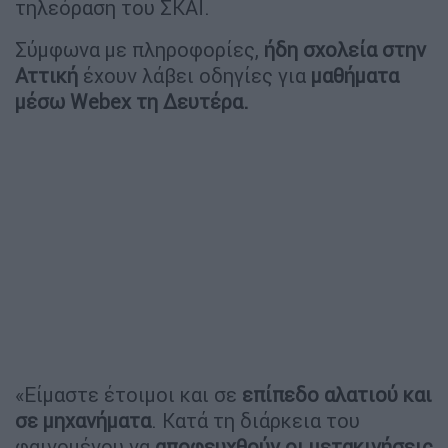
τηλεόραση του ΣΚΑΪ.
Σύμφωνα με πληροφορίες,
ήδη σχολεία στην
Αττική
έχουν λάβει οδηγίες για
μαθήματα
μέσω Webex τη Δευτέρα.
«Είμαστε έτοιμοι και σε
επίπεδο αλατιού και
σε μηχανήματα
. Κατά τη διάρκεια του
φαινομένου να
αποφευχθούν οι μετακινήσεις