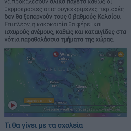
να προκαλέσουν
ολικό παγετό
καθώς οι
θερμοκρασίες στις συγκεκριμένες περιοχές
δεν θα ξεπερνούν τους 0 βαθμούς Κελσίου
.
Επιπλέον, η κακοκαιρία θα φέρει και
ισχυρούς ανέμους, καθώς και καταιγίδες στα
νότια παραθαλάσσια τμήματα της χώρας
.
Τι θα γίνει με τα σχολεία