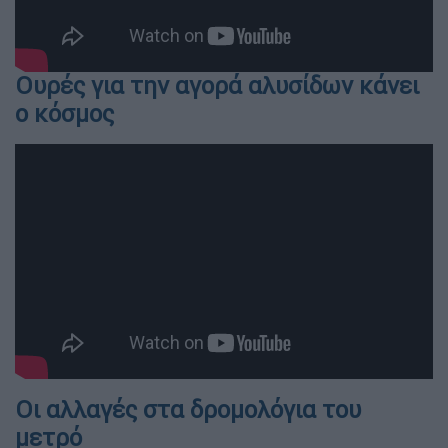
Ουρές για την αγορά αλυσίδων κάνει
ο κόσμος
Οι αλλαγές στα δρομολόγια του
μετρό