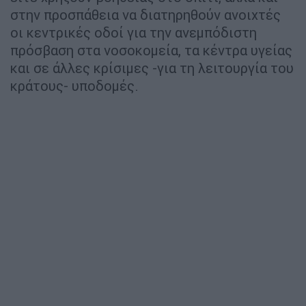
στην προσπάθεια να διατηρηθούν ανοιχτές
οι κεντρικές οδοί για την ανεμπόδιστη
πρόσβαση στα νοσοκομεία, τα κέντρα υγείας
και σε άλλες κρίσιμες -για τη λειτουργία του
κράτους- υποδομές.