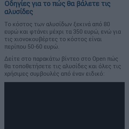
Οδηγίες για το πώς θα βάλετε τις
αλυσίδες
Το κόστος των αλυσίδων ξεκινά από 80
ευρώ και φτάνει μέχρι τα 350 ευρώ, ενώ για
τις χιονοκουβέρτες το κόστος είναι
περίπου 50-60 ευρώ.
Δείτε στο παρακάτω βίντεο στο Open πώς
θα τοποθετήσετε τις αλυσίδες και όλες τις
χρήσιμες συμβουλές από έναν ειδικό: