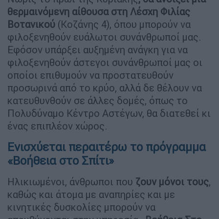
θερμαινόμενη αίθουσα στη Λέσχη Φιλίας
Βοτανικού
(Κοζάνης 4), όπου μπορούν να
φιλοξενηθούν ευάλωτοι συνάνθρωποί μας.
Εφόσον υπάρξει αυξημένη ανάγκη για να
φιλοξενηθούν άστεγοι συνάνθρωποί μας οι
οποίοι επιθυμούν να προστατευθούν
προσωρινά από το κρύο, αλλά δε θέλουν να
κατευθυνθούν σε άλλες δομές, όπως το
Πολυδύναμο Κέντρο Αστέγων, θα διατεθεί κι
ένας επιπλέον χώρος.
Ενισχύεται περαιτέρω το πρόγραμμα
«Βοήθεια στο Σπίτι»
Ηλικιωμένοι, άνθρωποι που
ζουν μόνοι τους
,
καθώς και άτομα με αναπηρίες και με
κινητικές δυσκολίες μπορούν να