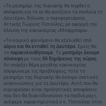
«Το μεσημέρι της Κυριακής θα ληφθεί η
απόφαση για το αν θα ανοίξουν τα σχολεία τη
Δευτέρα», δήλωσε, ο περιφερειάρχης
Αττικής Γιώργος Πατούλης, με αφορμή την
έλευση της κακοκαιρίας «Μπάρμπαρα».
«Το καιρικό φαινόμενο θα εξελιχθεί από
αύριο και θα ενταθεί τη Δευτέρα
. Εμείς θα
το
παρακολουθήσουμε
. Το
μεσημέρι έχουμε
σύσκεψη
με τους
66 δημάρχους της χώρας
.
Αν υπάρξει θέμα μεγάλης κακοκαιρίας
σύμφωνα με τις προβλέψεις, τότε το
μεσημέρι της Κυριακής θα έχουμε σχετικές
ανακοινώσεις για τη Δευτέρα. Αυτό που θα
κυριαρχήσει είναι προληπτικές αποφάσεις
που δεν θα διακινδυνεύουν τα παιδιά μας»,
ανέφερε χαρακτηριστικά ο κ. Πατούλης στην