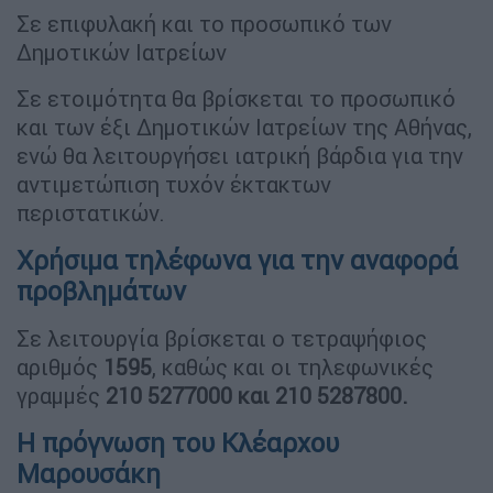
Σε επιφυλακή και το προσωπικό των
Δημοτικών Ιατρείων
Σε ετοιμότητα θα βρίσκεται το προσωπικό
και των έξι Δημοτικών Ιατρείων της Αθήνας,
ενώ θα λειτουργήσει ιατρική βάρδια για την
αντιμετώπιση τυχόν έκτακτων
περιστατικών.
Χρήσιμα τηλέφωνα για την αναφορά
προβλημάτων
Σε λειτουργία βρίσκεται ο τετραψήφιος
αριθμός
1595
, καθώς και οι τηλεφωνικές
γραμμές
210 5277000 και 210 5287800.
Η πρόγνωση του Κλέαρχου
Μαρουσάκη