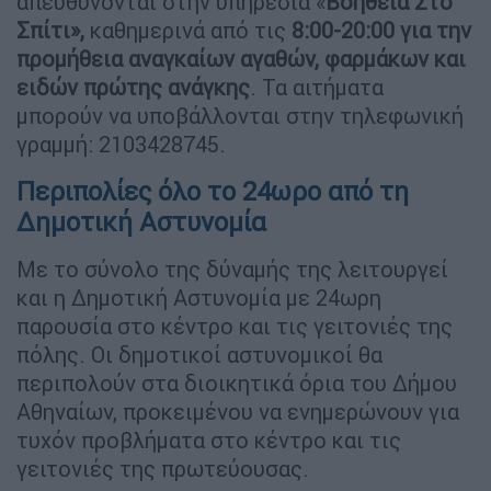
απευθύνονται στην υπηρεσία «
Βοήθεια Στο
Σπίτι»,
καθημερινά από τις
8:00-20:00 για την
προμήθεια αναγκαίων
αγαθών, φαρμάκων και
ειδών πρώτης ανάγκης
. Τα αιτήματα
μπορούν να υποβάλλονται στην τηλεφωνική
γραμμή: 2103428745.
Περιπολίες όλο το 24ωρο από τη
Δημοτική Αστυνομία
Με το σύνολο της δύναμής της λειτουργεί
και η Δημοτική Αστυνομία με 24ωρη
παρουσία στο κέντρο και τις γειτονιές της
πόλης. Οι δημοτικοί αστυνομικοί θα
περιπολούν στα διοικητικά όρια του Δήμου
Αθηναίων, προκειμένου να ενημερώνουν για
τυχόν προβλήματα στο κέντρο και τις
γειτονιές της πρωτεύουσας.