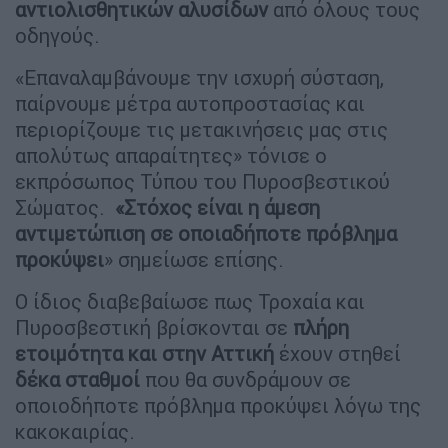
αντιολισθητικών αλυσίδων
από όλους τους
οδηγούς.
«Επαναλαμβάνουμε την ισχυρή σύσταση,
παίρνουμε μέτρα αυτοπροστασίας και
περιορίζουμε τις μετακινήσεις μας στις
απολύτως απαραίτητες» τόνισε ο
εκπρόσωπος Τύπου του Πυροσβεστικού
Σώματος.
«Στόχος είναι η άμεση
αντιμετώπιση σε οποιαδήποτε πρόβλημα
προκύψει
» σημείωσε επίσης.
Ο ίδιος διαβεβαίωσε πως Τροχαία και
Πυροσβεστική βρίσκονται σε
πλήρη
ετοιμότητα και στην Αττική
έχουν στηθεί
δέκα σταθμοί
που θα συνδράμουν σε
οποιοδήποτε πρόβλημα προκύψει λόγω της
κακοκαιρίας.