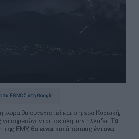
 το ΕΘΝΟΣ στη Google
η χώρα θα συνεχιστεί και σήμερα Κυριακή,
ς
να σημειώνονται σε όλη την Ελλάδα.
Τα
 της ΕΜΥ, θα είναι κατά τόπους έντονα: