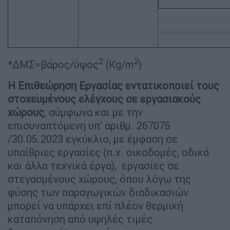
2
2
*ΔΜΣ=βάρος/ύψος
(Kg/m
)
Η Επιθεώρηση Εργασίας εντατικοποιεί τους
στοχευμένους ελέγχους σε εργασιακούς
χώρους
, σύμφωνα και με την
επισυναπτόμενη υπ’ αριθμ. 267075
/30.05.2023 εγκύκλιο, με έμφαση σε
υπαίθριες εργασίες (π.χ. οικοδομές, οδικά
και άλλα τεχνικά έργα), εργασίες σε
στεγασμένους χώρους, όπου λόγω της
φύσης των παραγωγικών διαδικασιών
μπορεί να υπάρχει επί πλέον θερμική
καταπόνηση από υψηλές τιμές