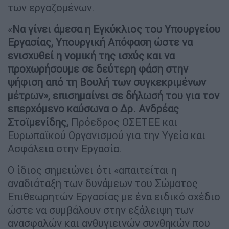
των εργαζομένων.
«
Να γίνει
άμεσα η Εγκύκλιος του Υπουργείου
Εργασίας, Υπουργική Απόφαση ώστε να
ενισχυθεί η νομική της ισχύς και να
προχωρήσουμε σε δεύτερη φάση στην
ψήφιση από τη Βουλή των συγκεκριμένων
μέτρων», επισημαίνει σε δήλωσή του για τον
επερχόμενο καύσωνα ο Δρ. Ανδρέας
Στοϊμενίδης,
Πρόεδρος ΟΣΕΤΕΕ και
Ευρωπαϊκού Οργανισμού για την Υγεία και
Ασφάλεια στην Εργασία.
Ο ίδιος σημειώνει ότι «απαιτείται η
αναδιάταξη των δυνάμεων του Σώματος
Επιθεωρητών Εργασίας με ένα ειδικό σχέδιο
ώστε να συμβάλουν στην εξάλειψη των
ανασφαλών και ανθυγιεινών συνθηκών που