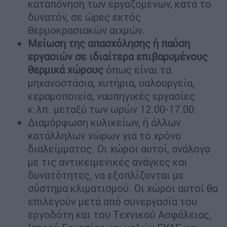
καταπόνηση των εργαζομένων, κατά το
δυνατόν, σε ώρες εκτός
θερμοκρασιακών αιχμών.
Μείωση της απασχόλησης ή παύση
εργασιών σε ιδιαίτερα επιβαρυμένους
θερμικά χώρους
όπως είναι τα
μηχανοστάσια, χυτήρια, υαλουργεία,
κεραμοποιεία, ναυπηγικές εργασίες
κ.λπ. μεταξύ των ωρών 12.00-17.00.
Διαμόρφωση κυλικείων, ή άλλων
κατάλληλων χώρων για το χρόνο
διαλείμματος. Οι χώροι αυτοί, ανάλογα
με τις αντικειμενικές ανάγκες και
δυνατότητες, να εξοπλίζονται με
σύστημα κλιματισμού. Οι χώροι αυτοί θα
επιλεγούν μετά από συνεργασία του
εργοδότη και του Τεχνικού Ασφάλειας,