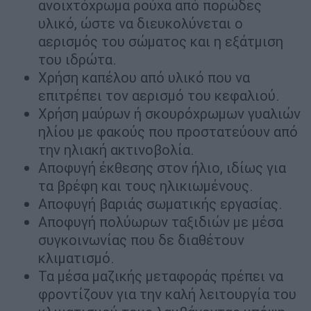
ανοιχτόχρωμα ρούχα από πορώδες
υλικό, ώστε να διευκολύνεται ο
αερισμός του σώματος και η εξάτμιση
του ιδρώτα.
Χρήση καπέλου από υλικό που να
επιτρέπει τον αερισμό του κεφαλιού.
Χρήση μαύρων ή σκουρόχρωμων γυαλιών
ηλίου με φακούς που προστατεύουν από
την ηλιακή ακτινοβολία.
Αποφυγή έκθεσης στον ήλιο, ιδίως για
τα βρέφη και τους ηλικιωμένους.
Αποφυγή βαριάς σωματικής εργασίας.
Αποφυγή πολύωρων ταξιδιών με μέσα
συγκοινωνίας που δε διαθέτουν
κλιματισμό.
Τα μέσα μαζικής μεταφοράς πρέπει να
φροντίζουν για την καλή λειτουργία του