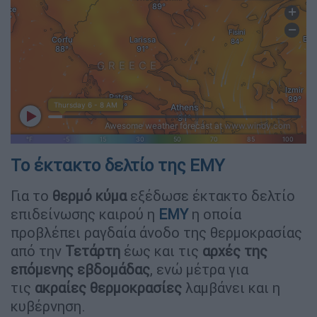
Το έκτακτο δελτίο της ΕΜΥ
Για το
θερμό κύμα
εξέδωσε έκτακτο δελτίο
επιδείνωσης καιρού η
ΕΜΥ
η οποία
προβλέπει ραγδαία άνοδο της θερμοκρασίας
από την
Τετάρτη
έως και τις
αρχές της
επόμενης εβδομάδας
, ενώ μέτρα για
τις
ακραίες θερμοκρασίες
λαμβάνει και η
κυβέρνηση.