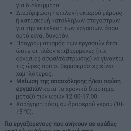
για διαλείμματα.
Διαμόρφωση / επιλογή σκιερού μέρους
ή κατασκευή κατάλληλων στεγάστρων
για την εκτέλεση των εργασιών, όπου
αυτό είναι δυνατόν.
Προγραμματισμός των εργασιών έτσι
ώστε οι πλέον επιβαρυμένες (π.χ.
εργασίες ασφαλτόστρωσης) να γίνονται
τις ώρες που οι θερμοκρασίες είναι
χαμηλότερες.
Μείωση της απασχόλησης ή/και παύση
εργασιών
κατά το χρονικό διάστημα
μεταξύ των ωρών 12.00-17.00
Χορήγηση πόσιμου δροσερού νερού (10-
15 °C).
Για εργαζόμενους που ανήκουν σε ομάδες