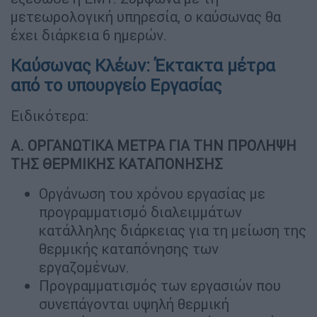
μετεωρολογική υπηρεσία, ο καύσωνας θα
έχει διάρκεια 6 ημερών.
Καύσωνας Κλέων: Έκτακτα μέτρα
από το υπουργείο Εργασίας
Ειδικότερα:
Α. ΟΡΓΑΝΩΤΙΚΑ ΜΕΤΡΑ ΓΙΑ ΤΗΝ ΠΡΟΛΗΨΗ
ΤΗΣ ΘΕΡΜΙΚΗΣ ΚΑΤΑΠΟΝΗΣΗΣ
Οργάνωση του χρόνου εργασίας με
προγραμματισμό διαλειμμάτων
κατάλληλης διάρκειας για τη μείωση της
θερμικής καταπόνησης των
εργαζομένων.
Προγραμματισμός των εργασιών που
συνεπάγονται υψηλή θερμική