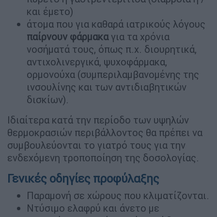
και έμετο)
άτομα που για καθαρά ιατρικούς λόγους
παίρνουν φάρμακα
για τα χρόνια
νοσήματά τους, όπως π.χ. διουρητικά,
αντιχολινεργικά, ψυχοφάρμακα,
ορμονούχα (συμπεριλαμβανομένης της
ινσουλίνης και των αντιδιαβητικών
δισκίων).
Ιδιαίτερα κατά την περίοδο των υψηλών
θερμοκρασιών περιβάλλοντος θα πρέπει να
συμβουλεύονται το γιατρό τους για την
ενδεχόμενη τροποποίηση της δοσολογίας.
Γενικές οδηγίες προφύλαξης
Παραμονή σε χώρους που κλιματίζονται.
Ντύσιμο ελαφρύ και άνετο με