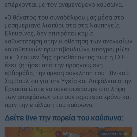
επέρχονται με τον αναμενόμενο καύσωνα.
«Ο θάνατος του συναδέλφου μας μέσα στο
μεσημεριανό λιοπύρι στα στα Ναυπηγεία
Ελευσίνας, δεν επιτρέπει καμία
καθυστέρηση στην υιοθέτηση των αναγκαίων
νομοθετικών πρωτοβουλιών», υπογραμμίζει
ο κ. Στοϊμενίδης προσθέτοντας πως η ΓΣΕΕ
έχει ζητήσει από την προηγούμενη
εβδομάδα, την άμεση σύγκληση του Εθνικού
Συμβουλίου για την Υγεία και Ασφάλεια στην
Εργασία ώστε να συνεισφέρουμε στη λήψη
των αποφάσεων στο συντομότερο χρόνο και
πριν την επέλαση του καύσωνα.
Δείτε live την πορεία του καύσωνα: