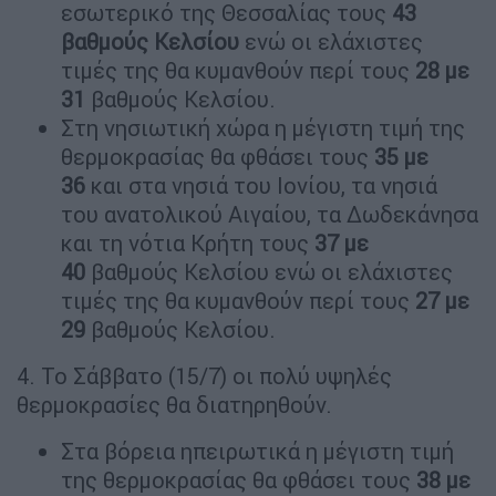
εσωτερικό της Θεσσαλίας τους
43
βαθμούς Κελσίου
ενώ οι ελάχιστες
τιμές της θα κυμανθούν περί τους
28 με
31
βαθμούς Κελσίου.
Στη νησιωτική χώρα η μέγιστη τιμή της
θερμοκρασίας θα φθάσει τους
35 με
36
και στα νησιά του Ιονίου, τα νησιά
του ανατολικού Αιγαίου, τα Δωδεκάνησα
και τη νότια Κρήτη τους
37 με
40
βαθμούς Κελσίου ενώ οι ελάχιστες
τιμές της θα κυμανθούν περί τους
27 με
29
βαθμούς Κελσίου.
4. Το Σάββατο (15/7) οι πολύ υψηλές
θερμοκρασίες θα διατηρηθούν.
Στα βόρεια ηπειρωτικά η μέγιστη τιμή
της θερμοκρασίας θα φθάσει τους
38 με