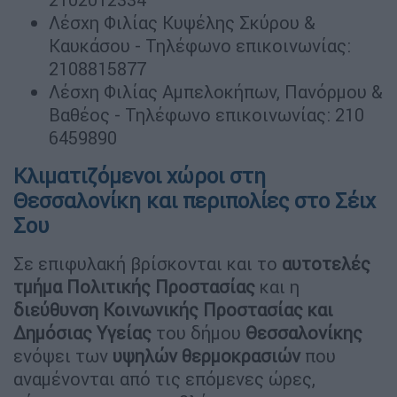
Λέσχη Φιλίας Κυψέλης Σκύρου &
Καυκάσου - Τηλέφωνο επικοινωνίας:
2108815877
Λέσχη Φιλίας Αμπελοκήπων, Πανόρμου &
Βαθέος - Τηλέφωνο επικοινωνίας: 210
6459890
Κλιματιζόμενοι χώροι στη
Θεσσαλονίκη και περιπολίες στο Σέιχ
Σου
Σε επιφυλακή βρίσκονται και το
αυτοτελές
τμήμα Πολιτικής Προστασίας
και η
διεύθυνση Κοινωνικής Προστασίας και
Δημόσιας Υγείας
του δήμου
Θεσσαλονίκης
ενόψει των
υψηλών θερμοκρασιών
που
αναμένονται από τις επόμενες ώρες,