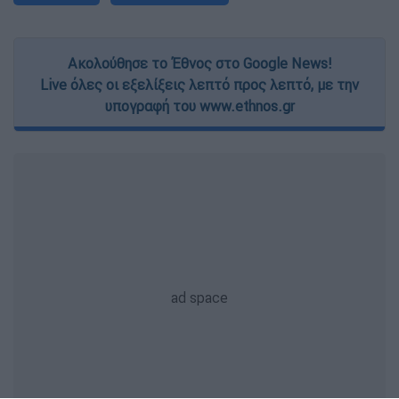
Ακολούθησε το Έθνος στο Google News!
Live όλες οι εξελίξεις λεπτό προς λεπτό, με την
υπογραφή του www.ethnos.gr