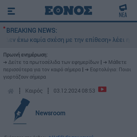
BREAKING NEWS:
Δεν έχω καμία σχέση με την επίθεση» λέει η 46χ
Πρωινή ενημέρωση:
➔ Δείτε τα πρωτοσέλιδα των εφημερίδων
|
➔ Μάθετε
περισσότερα για τον καιρό σήμερα
|
➔ Εορτολόγιο: Ποιοι
γιορτάζουν σήμερα
┋
Καιρός
┋
03.12.2024 08:53
Newsroom