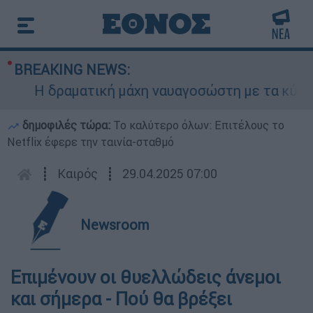
BREAKING NEWS:
Η δραματική μάχη ναυαγοσώστη με τα κύματα γ
δημοφιλές τώρα:
Το καλύτερο όλων: Επιτέλους το
Netflix έφερε την ταινία-σταθμό
┋
Καιρός
┋
29.04.2025 07:00
Newsroom
Επιμένουν οι θυελλώδεις άνεμοι
και σήμερα - Πού θα βρέξει