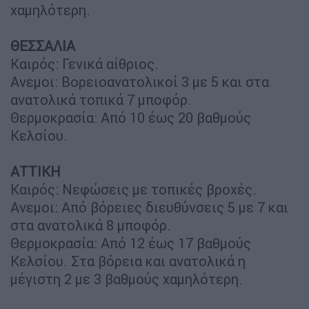
χαμηλότερη.
ΘΕΣΣΑΛΙΑ
Καιρός: Γενικά αίθριος.
Ανεμοι: Βορειοανατολικοί 3 με 5 και στα
ανατολικά τοπικά 7 μποφόρ.
Θερμοκρασία: Από 10 έως 20 βαθμούς
Κελσίου.
ΑΤΤΙΚΗ
Καιρός: Νεφώσεις με τοπικές βροχές.
Ανεμοι: Από βόρειες διευθύνσεις 5 με 7 και
στα ανατολικά 8 μποφόρ.
Θερμοκρασία: Από 12 έως 17 βαθμούς
Κελσίου. Στα βόρεια και ανατολικά η
μέγιστη 2 με 3 βαθμούς χαμηλότερη.