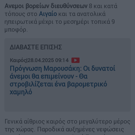
Ανεμοι βορείων διευθύνσεων
8 και κατά
τόπους στο
Αιγαίο
και τα ανατολικά
ηπειρωτικά μέχρι το μεσημέρι τοπικά 9
μποφόρ.
ΔΙΑΒΑΣΤΕ ΕΠΙΣΗΣ
Καιρός
|
28.04.2025 09:14
Πρόγνωση Μαρουσάκη: Οι δυνατοί
άνεμοι θα επιμείνουν - Θα
στροβιλίζεται ένα βαρομετρικό
χαμηλό
Γενικά αίθριος καιρός στο μεγαλύτερο μέρος
της χώρας. Παροδικά αυξημένες νεφώσεις