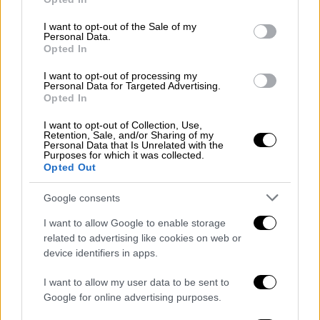
use your data for below specified purposes in below Google
consent section.
I want to opt-out of the Sale of my
Personal Data.
Opted In
I want to opt-out of processing my
Personal Data for Targeted Advertising.
Opted In
I want to opt-out of Collection, Use,
Retention, Sale, and/or Sharing of my
Personal Data that Is Unrelated with the
Purposes for which it was collected.
Opted Out
Google consents
I want to allow Google to enable storage
related to advertising like cookies on web or
device identifiers in apps.
I want to allow my user data to be sent to
Google for online advertising purposes.