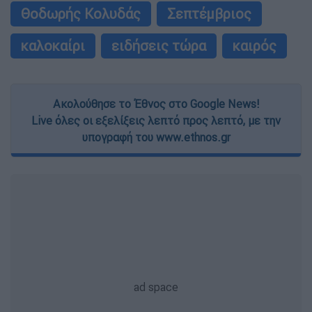
Θοδωρής Κολυδάς
Σεπτέμβριος
καλοκαίρι
ειδήσεις τώρα
καιρός
Ακολούθησε το Έθνος στο Google News!
Live όλες οι εξελίξεις λεπτό προς λεπτό, με την
υπογραφή του www.ethnos.gr