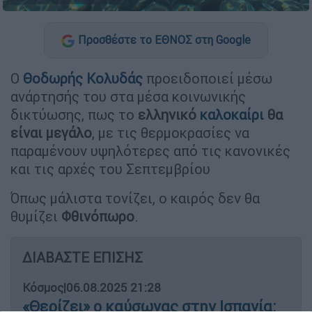
Προσθέστε το ΕΘΝΟΣ στη Google
Ο
Θοδωρής Κολυδάς
προειδοποιεί μέσω
ανάρτησής του στα μέσα κοινωνικής
δικτύωσης, πως το
ελληνικό
καλοκαίρι
θα
είναι μεγάλο
, με τις θερμοκρασίες να
παραμένουν υψηλότερες από τις κανονικές
και τις αρχές του Σεπτεμβρίου
Όπως μάλιστα τονίζει, ο καιρός δεν θα
θυμίζει
Φθινόπωρο
.
ΔΙΑΒΑΣΤΕ ΕΠΙΣΗΣ
Κόσμος
|
06.08.2025 21:28
«Θερίζει» ο καύσωνας στην Ισπανία: