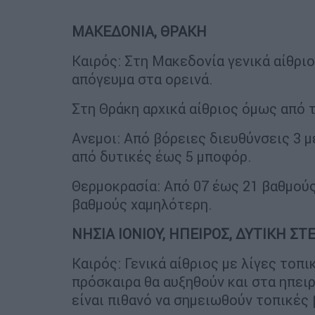
ΜΑΚΕΔΟΝΙΑ, ΘΡΑΚΗ
Καιρός: Στη Μακεδονία γενικά αίθρι
απόγευμα στα ορεινά.
Στη Θράκη αρχικά αίθριος όμως από 
Ανεμοι: Από βόρειες διευθύνσεις 3 μ
από δυτικές έως 5 μποφόρ.
Θερμοκρασία: Από 07 έως 21 βαθμούς
βαθμούς χαμηλότερη.
ΝΗΣΙΑ ΙΟΝΙΟΥ, ΗΠΕΙΡΟΣ, ΔΥΤΙΚΗ Σ
Καιρός: Γενικά αίθριος με λίγες τοπ
πρόσκαιρα θα αυξηθούν και στα ηπει
είναι πιθανό να σημειωθούν τοπικές 