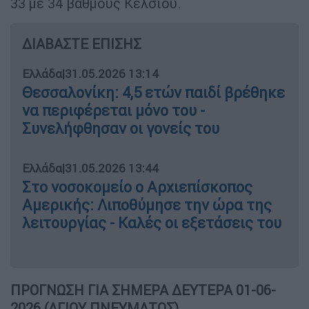
33 με 34 βαθμούς Κελσίου.
ΔΙΑΒΑΣΤΕ ΕΠΙΣΗΣ
Ελλάδα
|
31.05.2026 13:14
Θεσσαλονίκη: 4,5 ετών παιδί βρέθηκε
να περιφέρεται μόνο του -
Συνελήφθησαν οι γονείς του
Ελλάδα
|
31.05.2026 13:44
Στο νοσοκομείο ο Αρχιεπίσκοπος
Αμερικής: Λιποθύμησε την ώρα της
λειτουργίας - Καλές οι εξετάσεις του
ΠΡΟΓΝΩΣΗ ΓΙΑ ΣΗΜΕΡΑ ΔΕΥΤΕΡΑ 01-06-
2026 (ΑΓΙΟΥ ΠΝΕΥΜΑΤΟΣ)