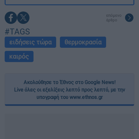
επόμενο
άρθρο
#TAGS
ειδήσεις τώρα
θερμοκρασία
καιρός
Ακολούθησε το Έθνος στο Google News!
Live όλες οι εξελίξεις λεπτό προς λεπτό, με την
υπογραφή του www.ethnos.gr