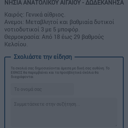
ΝΗΣΙΑ ΑΝΑΤΟΛΙΚΟΥ ΑΙΓΑΙΟΥ - ΔΩΔΕΚΑΝΗΣΑ
Καιρός: Γενικά αίθριος.
Ανεμοι: Μεταβλητοί και βαθμιαία δυτικοί
νοτιοδυτικοί 3 με 5 μποφόρ.
Θερμοκρασία: Από 18 έως 29 βαθμούς
Κελσίου.
Τα σχολιά σας δημοσιεύονται άμεσα με δική σας ευθύνη. Το
ΕΘΝΟΣ θα παρεμβαίνει και τα προσβλητικά σχόλια θα
διαγράφονται