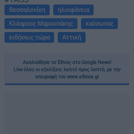
Θεσσαλονίκη
ηλιοφάνεια
Κλέαρχος Μαρουσάκης
καύσωνας
ειδήσεις τώρα
Αττική
Ακολούθησε το Έθνος στο Google News!
Live όλες οι εξελίξεις λεπτό προς λεπτό, με την
υπογραφή του www.ethnos.gr