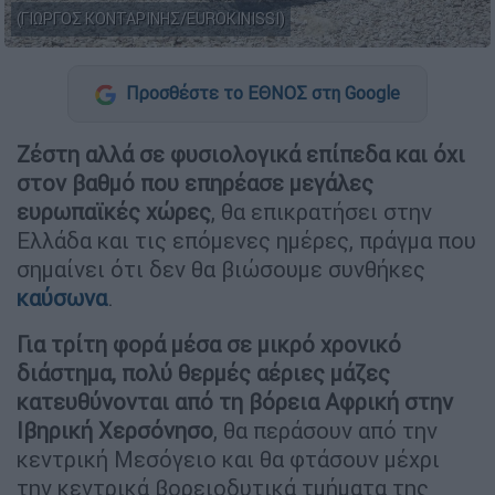
(ΓΙΩΡΓΟΣ ΚΟΝΤΑΡΙΝΗΣ/EUROKINISSI)
Προσθέστε το ΕΘΝΟΣ στη Google
Ζέστη αλλά σε φυσιολογικά επίπεδα και όχι
στον βαθμό που επηρέασε μεγάλες
ευρωπαϊκές χώρες
, θα επικρατήσει στην
Ελλάδα και τις επόμενες ημέρες, πράγμα που
σημαίνει ότι δεν θα βιώσουμε συνθήκες
καύσωνα
.
Για τρίτη φορά μέσα σε μικρό χρονικό
διάστημα, πολύ θερμές αέριες μάζες
κατευθύνονται από τη βόρεια Αφρική στην
Ιβηρική Χερσόνησο
, θα περάσουν από την
κεντρική Μεσόγειο και θα φτάσουν μέχρι
την κεντρικά βορειοδυτικά τμήματα της