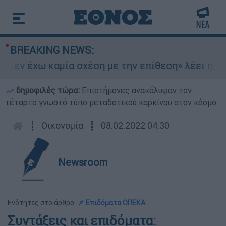
BREAKING NEWS:
Δεν έχω καμία σχέση με την επίθεση» λέει η 46χ
δημοφιλές τώρα:
Επιστήμονες ανακάλυψαν τον
τέταρτο γνωστό τύπο μεταδοτικού καρκίνου στον κόσμο
┋
Οικονομία
┋
08.02.2022 04:30
Newsroom
Ενότητες στο άρθρο:
📌 Επιδόματα ΟΠΕΚΑ
Συντάξεις και επιδόματα: