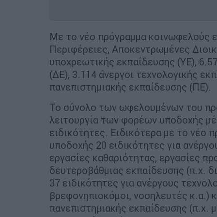
Με το νέο πρόγραμμα κοινωφελούς ε
Περιφέρειες, Αποκεντρωμένες Διοική
υποχρεωτικής εκπαίδευσης (ΥΕ), 6.5
(ΔΕ), 3.114 άνεργοι τεχνολογικής εκπ
πανεπιστημιακής εκπαίδευσης (ΠΕ).
Το σύνολο των ωφελουμένων του προ
λειτουργία των φορέων υποδοχής μέ
ειδικότητες. Ειδικότερα με το νέο 
υποδοχής 20 ειδικότητες για ανέργο
εργασίες καθαριότητας, εργασίες πρα
δευτεροβάθμιας εκπαίδευσης (π.χ. διο
37 ειδικότητες για ανέργους τεχνολ
βρεφονηπιοκόμοι, νοσηλευτές κ.α.) κ
πανεπιστημιακής εκπαίδευσης (π.χ. 