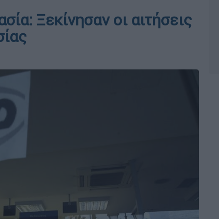
ία: Ξεκίνησαν οι αιτήσεις
σίας