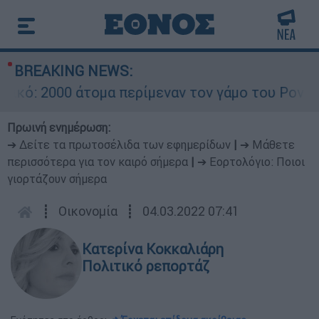
BREAKING NEWS:
 2000 άτομα περίμεναν τον γάμο του Ρονάλντο σ
Πρωινή ενημέρωση:
➔ Δείτε τα πρωτοσέλιδα των εφημερίδων
|
➔ Μάθετε
περισσότερα για τον καιρό σήμερα
|
➔ Εορτολόγιο: Ποιοι
γιορτάζουν σήμερα
┋
Οικονομία
┋
04.03.2022 07:41
Κατερίνα Κοκκαλιάρη
Πολιτικό ρεπορτάζ