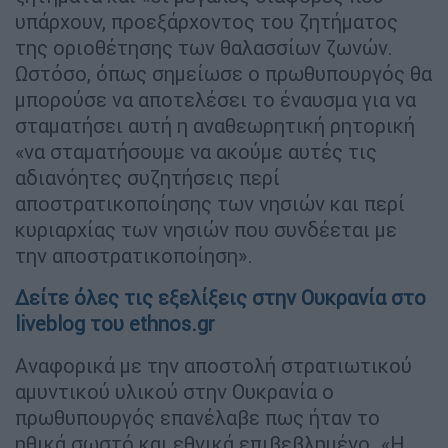
υπάρχουν, προεξάρχοντος του ζητήματος
της οριοθέτησης των θαλασσίων ζωνών.
Ωστόσο, όπως σημείωσε ο πρωθυπουργός θα
μπορούσε να αποτελέσει το έναυσμα για να
σταματήσει αυτή η αναθεωρητική ρητορική
«να σταματήσουμε να ακούμε αυτές τις
αδιανόητες συζητήσεις περί
αποστρατικοποίησης των νησιών και περί
κυριαρχίας των νησιών που συνδέεται με
την αποστρατικοποίηση».
Δείτε όλες τις εξελίξεις στην Ουκρανία στο
liveblog του ethnos.gr
Αναφορικά με την αποστολή στρατιωτικού
αμυντικού υλικού στην Ουκρανία o
πρωθυπουργός επανέλαβε πως ήταν το
ηθικά σωστό και εθνικά επιβεβλημένο. «Η