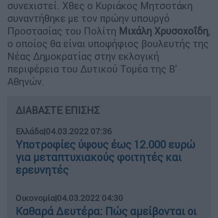
συνεχιστεί. Χθες ο Κυριάκος Μητσοτάκη
συναντήθηκε με τον πρώην υπουργό
Προστασίας του Πολίτη
Μιχάλη Χρυσοχοΐδη
,
ο οποίος θα είναι υποψήφιος βουλευτής της
Νέας Δημοκρατίας στην εκλογική
περιφέρεια του Δυτικού Τομέα της Β’
Αθηνών.
ΔΙΑΒΑΣΤΕ ΕΠΙΣΗΣ
Ελλάδα
|
04.03.2022 07:36
Υποτροφίες ύψους έως 12.000 ευρώ
για μεταπτυχιακούς φοιτητές και
ερευνητές
Οικονομία
|
04.03.2022 04:30
Καθαρά Δευτέρα: Πώς αμείβονται οι