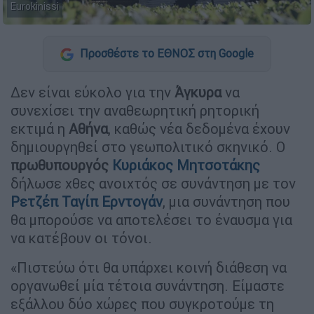
Eurokinissi
Προσθέστε το ΕΘΝΟΣ στη Google
Δεν είναι εύκολο για την
Άγκυρα
να
συνεχίσει την αναθεωρητική ρητορική
εκτιμά η
Αθήνα
, καθώς νέα δεδομένα έχουν
δημιουργηθεί στο γεωπολιτικό σκηνικό. Ο
πρωθυπουργός
Κυριάκος Μητσοτάκης
δήλωσε χθες ανοιχτός σε συνάντηση με τον
Ρετζέπ Ταγίπ Ερντογάν
, μια συνάντηση που
θα μπορούσε να αποτελέσει το έναυσμα για
να κατέβουν οι τόνοι.
«Πιστεύω ότι θα υπάρχει κοινή διάθεση να
οργανωθεί μία τέτοια συνάντηση. Είμαστε
εξάλλου δύο χώρες που συγκροτούμε τη