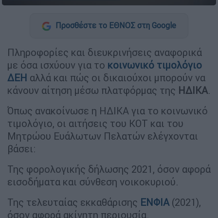
Προσθέστε το ΕΘΝΟΣ στη Google
Πληροφορίες και διευκρινήσεις αναφορικά
με όσα ισχύουν για το
κοινωνικό τιμολόγιο
ΔΕΗ
αλλά και πώς οι δικαιούχοι μπορούν να
κάνουν αίτηση μέσω πλατφόρμας της
ΗΔΙΚΑ
.
Όπως ανακοίνωσε η ΗΔΙΚΑ για το κοινωνικό
τιμολόγιο, οι αιτήσεις του ΚΟΤ και του
Μητρώου Ευάλωτων Πελατών ελέγχονται
βάσει:
Της φορολογικής δήλωσης 2021, όσον αφορά
εισοδήματα και σύνθεση νοικοκυριού.
Της τελευταίας εκκαθάρισης
ΕΝΦΙΑ
(2021),
όσον αφορά ακίνητη περιουσία.