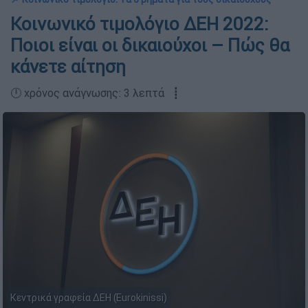
Κοινωνικό τιμολόγιο ΔΕΗ 2022:
Ποιοι είναι οι δικαιούχοι – Πώς θα
κάνετε αίτηση
🕛 χρόνος ανάγνωσης: 3 λεπτά ┋
Κεντρικά γραφεία ΔΕΗ (Eurokinissi)