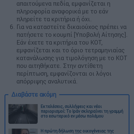
απαιτούμενα πεδία, εμφανίζεται η
πληροφορία αναφορικά με το εάν
πληρείτε τα κριτήρια ή όχι.
Για να καταστείτε δικαιούχος πρέπει να
πατήσετε το κουμπί [Υποβολή Αίτησης].
Εάν έχετε τα κριτήρια του ΚΟΤ,
εμφανίζεται και το όριο τετραμηνιαίας
κατανάλωσης για τιμολόγηση με το ΚΟΤ
που αιτηθήκατε. Στην αντίθετη
περίπτωση, εμφανίζονται οι λόγοι
απόρριψης αναλυτικά.
Διαβάστε ακόμη
Εκτελέσεις, συλλήψεις και νέοι
περιορισμοί: Το Ιράν σκληραίνει τη γραμμή
στο εσωτερικό εν μέσω πολέμου
Η πρώτη δήλωση της οικογένειας της