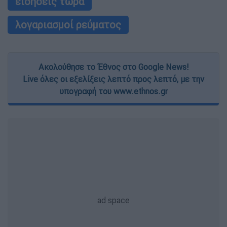
ειδήσεις τώρα
λογαριασμοί ρεύματος
Ακολούθησε το Έθνος στο Google News!
Live όλες οι εξελίξεις λεπτό προς λεπτό, με την
υπογραφή του www.ethnos.gr