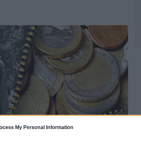
ocess My Personal Information