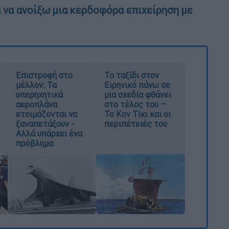
 να ανοίξω μια κερδοφόρα επιχείρηση με
Επιστροφή στο
Το ταξίδι στον
μέλλον; Τα
Ειρηνικό πάνω σε
υπερηχητικά
μια σχεδία φθάνει
αεροπλάνα
στο τέλος του –
ετοιμάζονται να
Το Κον Τίκι και οι
ξαναπετάξουν -
περιπέτειές του
Αλλά υπάρχει ένα
πρόβλημα