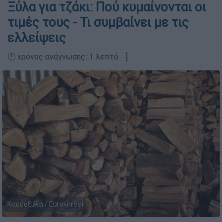
Ξύλα για τζάκι: Πού κυμαίνονται οι
τιμές τους - Τι συμβαίνει με τις
ελλείψεις
🕛 χρόνος ανάγνωσης: 1 λεπτό ┋
Καυσόξυλα / Eurokinissi