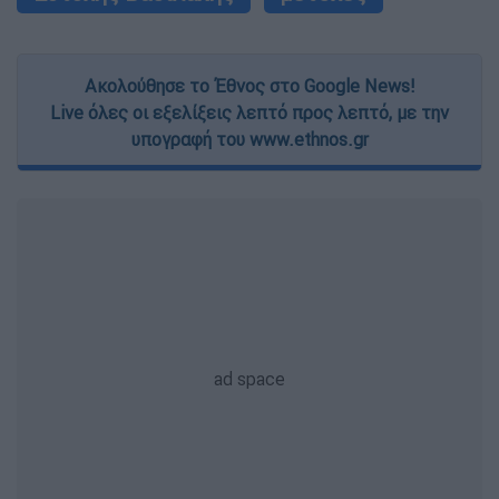
Ακολούθησε το Έθνος στο Google News!
Live όλες οι εξελίξεις λεπτό προς λεπτό, με την
υπογραφή του www.ethnos.gr