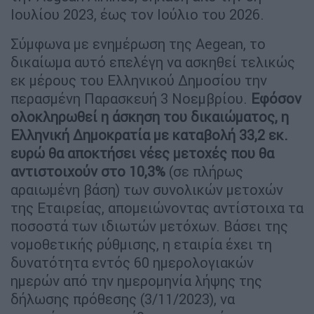
Ιουλίου 2023, έως τον Ιούλιο του 2026.
Σύμφωνα με ενημέρωση της Aegean, το
δικαίωμα αυτό επελέγη να ασκηθεί τελικώς
εκ μέρους του Ελληνικού Δημοσίου την
περασμένη Παρασκευή 3 Νοεμβρίου.
Εφόσον
ολοκληρωθεί η άσκηση του δικαιώματος, η
Ελληνική Δημοκρατία με καταβολή 33,2 εκ.
ευρώ θα αποκτήσει νέες μετοχές που θα
αντιστοιχούν στο 10,3%
(σε πλήρως
αραιωμένη βάση) των συνολικών μετοχών
της Εταιρείας, απομειώνοντας αντίστοιχα τα
ποσοστά των ιδιωτών μετόχων. Βάσει της
νομοθετικής ρύθμισης, η εταιρία έχει τη
δυνατότητα εντός 60 ημερολογιακών
ημερών από την ημερομηνία λήψης της
δήλωσης πρόθεσης (3/11/2023), να