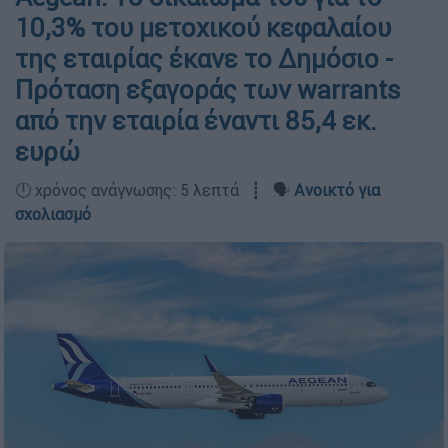
10,3% του μετοχικού κεφαλαίου
της εταιρίας έκανε το Δημόσιο -
Πρόταση εξαγοράς των warrants
από την εταιρία έναντι 85,4 εκ.
ευρώ
🕛 χρόνος ανάγνωσης: 5 λεπτά ┋ 🗣️
Ανοικτό για
σχολιασμό