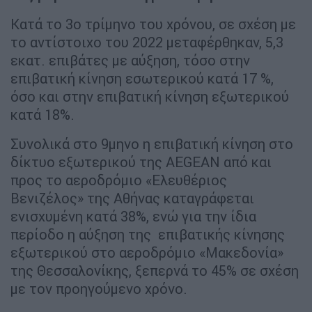
Κατά το 3ο τρίμηνο του χρόνου, σε σχέση με
το αντίστοιχο του 2022 μεταφέρθηκαν, 5,3
εκατ. επιβάτες με αύξηση, τόσο στην
επιβατική κίνηση εσωτερικού κατά 17 %,
όσο και στην επιβατική κίνηση εξωτερικού
κατά 18%.
Συνολικά στο 9μηνο η επιβατική κίνηση στο
δίκτυο εξωτερικού της AEGEAN από και
προς το αεροδρόμιο «Ελευθέριος
Βενιζέλος» της Αθήνας καταγράφεται
ενισχυμένη κατά 38%, ενώ για την ίδια
περίοδο η αύξηση της επιβατικής κίνησης
εξωτερικού στο αεροδρόμιο «Μακεδονία»
της Θεσσαλονίκης, ξεπερνά το 45% σε σχέση
με τον προηγούμενο χρόνο.