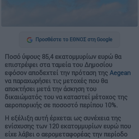
Προσθέστε το ΕΘΝΟΣ στη Google
Ποσό ύψους 85,4 εκατομμυρίων ευρώ θα
επιστρέψει στα ταμεία του Δημοσίου
εφόσον αποδεχτεί την πρόταση της
Aegean
να παραχωρήσει τις μετοχές που θα
αποκτήσει μετά την άσκηση του
δικαιώματός του να καταστεί μέτοχος της
αεροπορικής σε ποσοστό περίπου 10%.
Η εξέλιξη αυτή έρχεται ως συνέχεια της
ενίσχυσης των 120 εκατομμυρίων ευρώ που
είχε λάβει ο αερομεταφορέας την περίοδο