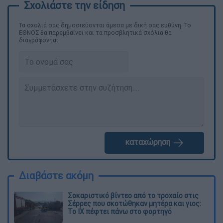
Τα σχολιά σας δημοσιεύονται άμεσα με δική σας ευθύνη. Το
ΕΘΝΟΣ θα παρεμβαίνει και τα προσβλητικά σχόλια θα
διαγράφονται
καταχώρηση
Διαβάστε ακόμη
Σοκαριστικό βίντεο από το τροχαίο στις
Σέρρες που σκοτώθηκαν μητέρα και γιος:
Το ΙΧ πέφτει πάνω στο φορτηγό