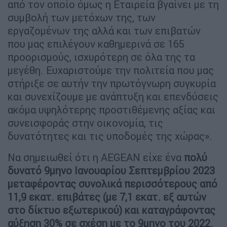
από τον οποίο όμως η Εταιρεία βγαίνει με τη
συμβολή των μετόχων της, των
εργαζομένων της αλλά και των επιβατών
που μας επιλέγουν καθημερινά σε 165
προορισμούς, ισχυρότερη σε όλα της τα
μεγέθη. Ευχαριστούμε την πολιτεία που μας
στήριξε σε αυτήν την πρωτόγνωρη συγκυρία
και συνεχίζουμε με ανάπτυξη και επενδύσεις
ακόμα υψηλότερης προστιθέμενης αξίας και
συνεισφοράς στην οικονομία, τις
δυνατότητες και τις υποδομές της χώρας».
Να σημειωθεί ότι η AEGEAN είχε ένα
πολύ
δυνατό 9μηνο Ιανουαρίου Σεπτεμβρίου 2023
μεταφέροντας συνολικά περισσότερους από
11,9 εκατ. επιβάτες (με 7,1 εκατ. εξ αυτών
στο δίκτυο εξωτερικού) και καταγράφοντας
αύξηση 30% σε σχέση με το 9μηνο του 2022.