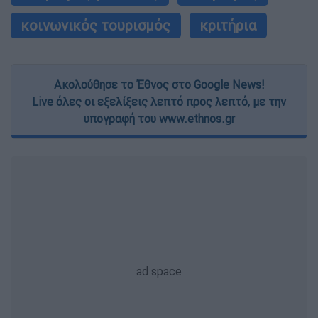
κοινωνικός τουρισμός
κριτήρια
Ακολούθησε το Έθνος στο Google News!
Live όλες οι εξελίξεις λεπτό προς λεπτό, με την
υπογραφή του www.ethnos.gr