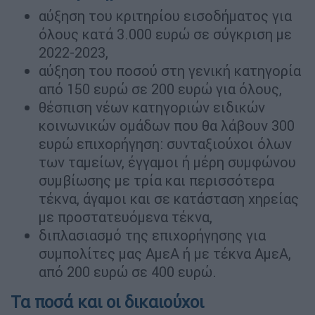
αύξηση του κριτηρίου εισοδήματος για
όλους κατά 3.000 ευρώ σε σύγκριση με
2022-2023,
αύξηση του ποσού στη γενική κατηγορία
από 150 ευρώ σε 200 ευρώ για όλους,
θέσπιση νέων κατηγοριών ειδικών
κοινωνικών ομάδων που θα λάβουν 300
ευρώ επιχορήγηση: συνταξιούχοι όλων
των ταμείων, έγγαμοι ή μέρη συμφώνου
συμβίωσης με τρία και περισσότερα
τέκνα, άγαμοι και σε κατάσταση χηρείας
με προστατευόμενα τέκνα,
διπλασιασμό της επιχορήγησης για
συμπολίτες μας ΑμεΑ ή με τέκνα ΑμεΑ,
από 200 ευρώ σε 400 ευρώ.
Τα ποσά και οι δικαιούχοι