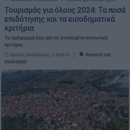
Τουρισμός για όλους 2024: Τα ποσά
επιδότησης και τα εισοδηματικά
κριτήρια
Το πρόγραμμα έχει φέτος ενισχυμένα κοινωνικά
κριτήρια
🕛 χρόνος ανάγνωσης: 3 λεπτά ┋ 🗣️
Ανοικτό για
σχολιασμό