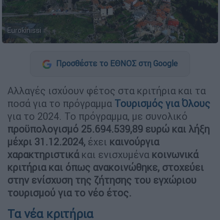
Eurokinissi
Προσθέστε το ΕΘΝΟΣ στη Google
Αλλαγές ισχύουν φέτος στα κριτήρια και τα
ποσά για το πρόγραμμα
Τουρισμός για Όλους
για το 2024. Το πρόγραμμα, με συνολικό
προϋπολογισμό 25.694.539,89
ευρώ και λήξη
μέχρι 31.12.2024,
έχει
καινούργια
χαρακτηριστικά
και ενισχυμένα
κοινωνικά
κριτήρια και
όπως ανακοινώθηκε, στοχεύει
στην ενίσχυση της ζήτησης του εγχώριου
τουρισμού για το
νέο έτος.
Τα νέα κριτήρια