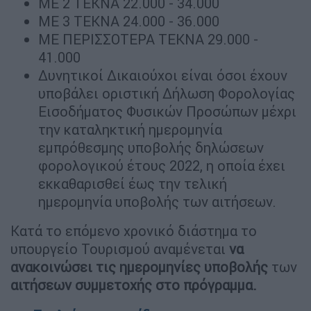
ΜΕ 2 ΤΕΚΝΑ 22.000 - 34.000
ΜΕ 3 ΤΕΚΝΑ 24.000 - 36.000
ΜΕ ΠΕΡΙΣΣΟΤΕΡΑ ΤΕΚΝΑ 29.000 -
41.000
Δυνητικοί Δικαιούχοι είναι όσοι έχουν
υποβάλει οριστική Δήλωση Φορολογίας
Εισοδήματος Φυσικών Προσώπων μέχρι
την καταληκτική ημερομηνία
εμπρόθεσμης υποβολής δηλώσεων
φορολογικού έτους 2022, η οποία έχει
εκκαθαρισθεί έως την τελική
ημερομηνία υποβολής των αιτήσεων.
Κατά το επόμενο χρονικό διάστημα το
υπουργείο Τουρισμού αναμένεται
να
ανακοινώσει τις ημερομηνίες υποβολής
των
αιτήσεων συμμετοχής στο πρόγραμμα.