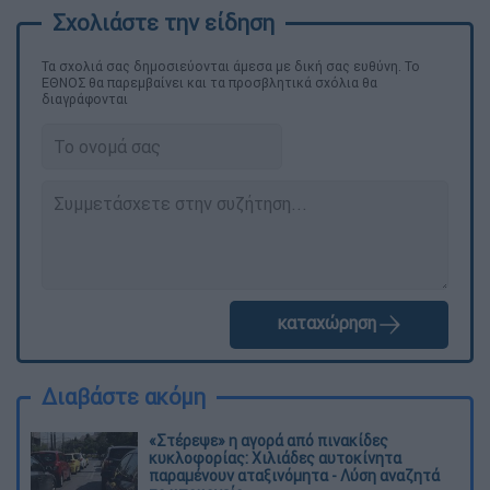
Τα σχολιά σας δημοσιεύονται άμεσα με δική σας ευθύνη. Το
ΕΘΝΟΣ θα παρεμβαίνει και τα προσβλητικά σχόλια θα
διαγράφονται
καταχώρηση
Διαβάστε ακόμη
«Στέρεψε» η αγορά από πινακίδες
κυκλοφορίας: Χιλιάδες αυτοκίνητα
παραμένουν αταξινόμητα - Λύση αναζητά