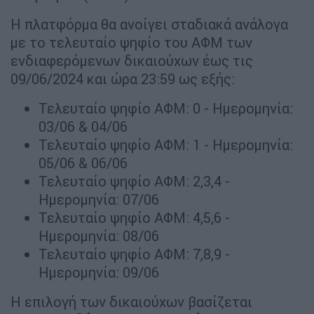
Η πλατφόρμα θα ανοίγει σταδιακά ανάλογα
με το τελευταίο ψηφίο του ΑΦΜ των
ενδιαφερόμενων δικαιούχων έως τις
09/06/2024 και ώρα 23:59 ως εξής:
Τελευταίο ψηφίο ΑΦΜ: 0 - Ημερομηνία:
03/06 & 04/06
Τελευταίο ψηφίο ΑΦΜ: 1 - Ημερομηνία:
05/06 & 06/06
Τελευταίο ψηφίο ΑΦΜ: 2,3,4 -
Ημερομηνία: 07/06
Τελευταίο ψηφίο ΑΦΜ: 4,5,6 -
Ημερομηνία: 08/06
Τελευταίο ψηφίο ΑΦΜ: 7,8,9 -
Ημερομηνία: 09/06
Η επιλογή των δικαιούχων βασίζεται