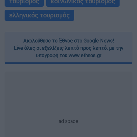
τουρισμός
κοινωνικός τουρισμός
ελληνικός τουρισμός
Ακολούθησε το Έθνος στο Google News!
Live όλες οι εξελίξεις λεπτό προς λεπτό, με την
υπογραφή του www.ethnos.gr