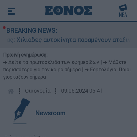
BREAKING NEWS:
λιάδες αυτοκίνητα παραμένουν αταξινόμητα - Λ
Πρωινή ενημέρωση:
➔ Δείτε τα πρωτοσέλιδα των εφημερίδων
|
➔ Μάθετε
περισσότερα για τον καιρό σήμερα
|
➔ Εορτολόγιο: Ποιοι
γιορτάζουν σήμερα
┋
Οικονομία
┋
09.06.2024 06:41
Newsroom