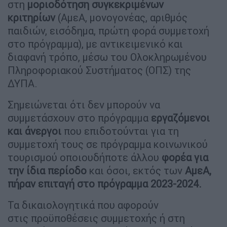
στη
μοριοδότηση συγκεκριμένων
κριτηρίων
(ΑμεΑ, μονογονέας, αριθμός
παιδιών, εισόδημα, πρώτη φορά συμμετοχή
στο πρόγραμμα), με αντικειμενικό και
διαφανή τρόπο, μέσω του Ολοκληρωμένου
Πληροφοριακού Συστήματος (ΟΠΣ) της
ΔΥΠΑ.
Σημειώνεται ότι δεν μπορούν να
συμμετάσχουν στο πρόγραμμα
εργαζόμενοι
και άνεργοι
που επιδοτούνται για τη
συμμετοχή τους σε πρόγραμμα κοινωνικού
τουρισμού οποιουδήποτε άλλου
φορέα για
την ίδια περίοδο
και όσοι, εκτός των
ΑμεΑ,
πήραν επιταγή στο πρόγραμμα 2023-2024.
Τα δικαιολογητικά που αφορούν
στις προϋποθέσεις συμμετοχής ή στη