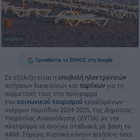
Unsplash
Προσθέστε το ΕΘΝΟΣ στη Google
Σε εξέλιξη είναι η
υποβολή
ηλεκτρονικών
αιτήσεων δικαιούχων και
παρόχων
για τη
συμμετοχή τους στο πρόγραμμα
του
κοινωνικού τουρισμού
εργαζομένων-
ανέργων περιόδου 2024-2025, της Δημόσιας
Υπηρεσίας Απασχόλησης (ΔΥΠΑ), με την
πλατφόρμα να ανοίγει σταδιακά, με βάση το
ΑΦΜ. Σήμερα, Κυριακή κάνουν αιτήσεις όσοι