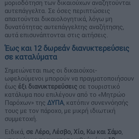
μοριοδότηση των δικαιούχων αναζητούνται
αυτεπάγγελτα. Σε όσες περιπτώσεις
απαιτούνται δικαιολογητικά, λόγω μη
δυνατότητας αυτεπάγγελτης αναζήτησης,
αυτά επισυνάπτονται στις αιτήσεις.
Έως και 12 δωρεάν διανυκτερεύσεις
σε καταλύματα
Σημειώνεται πως οι δικαιούχοι-
ωφελούμενοι μπορούν να πραγματοποιήσουν
έως
έξι διανυκτερεύσεις
σε τουριστικό
κατάλυμα που επιλέγουν από το «Μητρώο
Παρόχων» της
ΔΥΠΑ
, κατόπιν συνεννόησής
τους με τον πάροχο, με μικρή ιδιωτική
συμμετοχή.
Ειδικά,
σε Λέρο, Λέσβο, Χίο, Κω και Σάμο
,