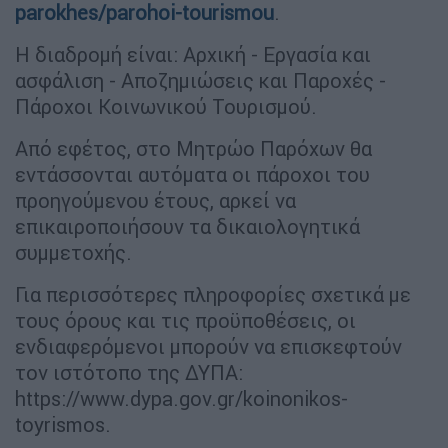
parokhes/parohoi-tourismou
.
Η διαδρομή είναι: Αρχική - Εργασία και
ασφάλιση - Αποζημιώσεις και Παροχές -
Πάροχοι Κοινωνικού Τουρισμού.
Από εφέτος, στο Μητρώο Παρόχων θα
εντάσσονται αυτόματα οι πάροχοι του
προηγούμενου έτους, αρκεί να
επικαιροποιήσουν τα δικαιολογητικά
συμμετοχής.
Για περισσότερες πληροφορίες σχετικά με
τους όρους και τις προϋποθέσεις, οι
ενδιαφερόμενοι μπορούν να επισκεφτούν
τον ιστότοπο της ΔΥΠΑ:
https://www.dypa.gov.gr/koinonikos-
toyrismos.