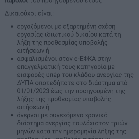
πάροχοι
του προηγούμενου έτους.
Δικαιούχοι είναι:
εργαζόμενοι με εξαρτημένη σχέση
εργασίας ιδιωτικού δικαίου κατά τη
λήξη της προθεσμίας υποβολής
αιτήσεων ή
ασφαλισμένοι στον e-EΦΚΑ στην
επαγγελματική τους κατηγορία με
εισφορές υπέρ του κλάδου ανεργίας της
ΔΥΠΑ οποτεδήποτε στο διάστημα από
01/01/2023 έως την προηγουμένη της
λήξης της προθεσμίας υποβολής
αιτήσεων ή
άνεργοι με συνεχόμενο χρονικό
διάστημα ανεργίας τουλάχιστον τριών
μηνών κατά την ημερομηνία λήξης της