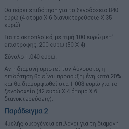
Θα πάρει επιδότηση για το ξενοδοχείο 840
ευρώ (4 άτομα Χ 6 διανυκτερεύσεις Χ 35
ευρώ).
Για τα ακτοπλοϊκά, με τιμή 100 ευρώ μετ'
επιστροφής, 200 ευρώ (50 Χ 4).
Σύνολο 1.040 ευρώ.
Αν η διαμονή οριστεί τον Αύγουστο, η
επιδότηση θα είναι προσαυξημένη κατά 20%
και θα διαμορφωθεί στα 1.008 ευρώ για το
ξενοδοχείο (42 ευρώ Χ 4 άτομα Χ 6
διανυκτερεύσεις).
Παράδειγμα 2
4μελής οικογένεια επιλέγει για τη διαμονή