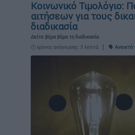
Κοινωνικό Τιμολόγιο: Π
αιτήσεων για τους δικα
διαδικασία
Δείτε βήμα βήμα τη διαδικασία
🕛 χρόνος ανάγνωσης: 3 λεπτά ┋ 🗣️
Ανοικτό 