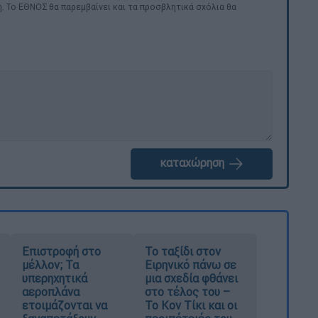
. Το ΕΘΝΟΣ θα παρεμβαίνει και τα προσβλητικά σχόλια θα
καταχώρηση
Επιστροφή στο
Το ταξίδι στον
μέλλον; Τα
Ειρηνικό πάνω σε
υπερηχητικά
μια σχεδία φθάνει
αεροπλάνα
στο τέλος του –
ετοιμάζονται να
Το Κον Τίκι και οι