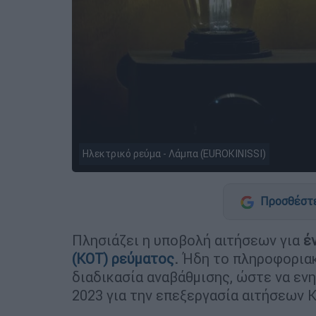
Ηλεκτρικό ρεύμα - Λάμπα (EUROKINISSI)
Προσθέστε
Πλησιάζει η υποβολή αιτήσεων για
έ
(ΚΟΤ) ρεύματος
.
Ήδη το πληροφοριακ
διαδικασία αναβάθμισης, ώστε να ενη
2023 για την επεξεργασία αιτήσεων Κ