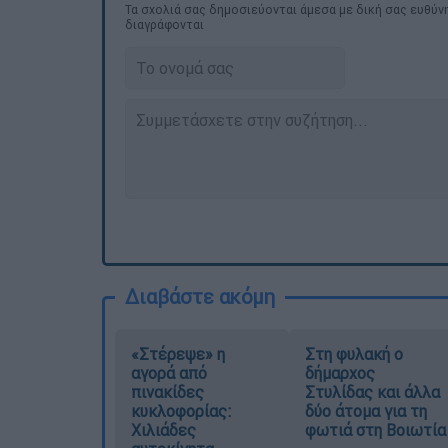
Τα σχολιά σας δημοσιεύονται άμεσα με δική σας ευθύνη
διαγράφονται
Διαβάστε ακόμη
«Στέρεψε» η
Στη φυλακή ο
αγορά από
δήμαρχος
πινακίδες
Στυλίδας και άλλα
κυκλοφορίας:
δύο άτομα για τη
Χιλιάδες
φωτιά στη Βοιωτία