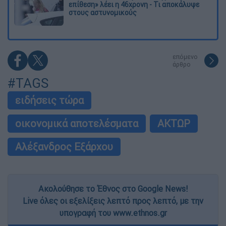
επίθεση» λέει η 46χρονη - Τι αποκάλυψε
στους αστυνομικούς
επόμενο
άρθρο
#TAGS
ειδήσεις τώρα
οικονομικά αποτελέσματα
ΑΚΤΩΡ
Αλέξανδρος Εξάρχου
Ακολούθησε το Έθνος στο Google News!
Live όλες οι εξελίξεις λεπτό προς λεπτό, με την
υπογραφή του www.ethnos.gr