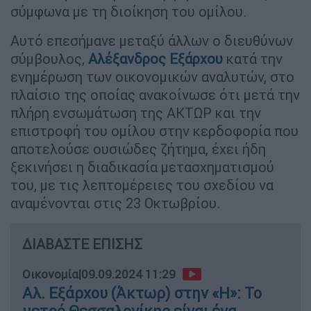
σύμφωνα με τη διοίκηση του ομίλου.
Αυτό επεσήμανε μεταξύ άλλων ο διευθύνων
σύμβουλος,
Αλέξανδρος Εξάρχου
κατά την
ενημέρωση των οικονομικών αναλυτών, στο
πλαίσιο της οποίας ανακοίνωσε ότι μετά την
πλήρη ενσωμάτωση της ΑΚΤΩΡ και την
επιστροφή του ομίλου στην κερδοφορία που
αποτελούσε ουσιώδες ζήτημα, έχει ήδη
ξεκινήσει η διαδικασία μετασχηματισμού
του, με τις λεπτομέρειες του σχεδίου να
αναμένονται στις 23 Οκτωβρίου.
ΔΙΑΒΑΣΤΕ ΕΠΙΣΗΣ
Οικονομία
|
09.09.2024 11:29
Αλ. Εξάρχου (Άκτωρ) στην «Η»: Το