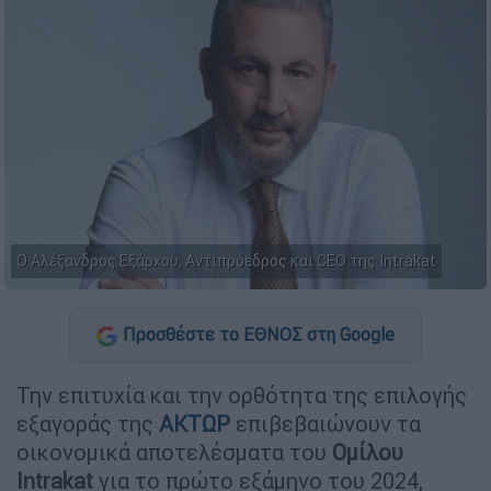
Ο Αλέξανδρος Εξάρχου, Αντιπρόεδρος και CEO της Intrakat
Προσθέστε το ΕΘΝΟΣ στη Google
Την επιτυχία και την ορθότητα της επιλογής
εξαγοράς της
ΑΚΤΩΡ
επιβεβαιώνουν τα
οικονομικά αποτελέσματα του
Ομίλου
Intrakat
για το πρώτο εξάμηνο του 2024,