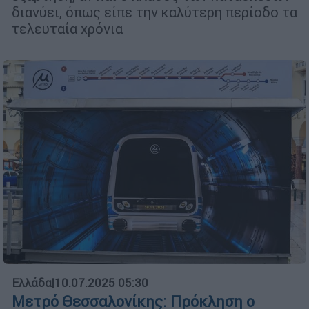
διανύει, όπως είπε την καλύτερη περίοδο τα
τελευταία χρόνια
Ελλάδα
|
10.07.2025 05:30
Μετρό Θεσσαλονίκης: Πρόκληση ο