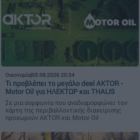
Οικονομία
|
05.08.2026 20:34
Τι προβλέπει το μεγάλο deal AKTOR -
Motor Oil για ΗΛΕΚΤΩΡ και THALIS
Σε μια συμφωνία που αναδιαμορφώνει τον
χάρτη της περιβαλλοντικής διαχείρισης
προχωρούν AKTOR και Motor Oil