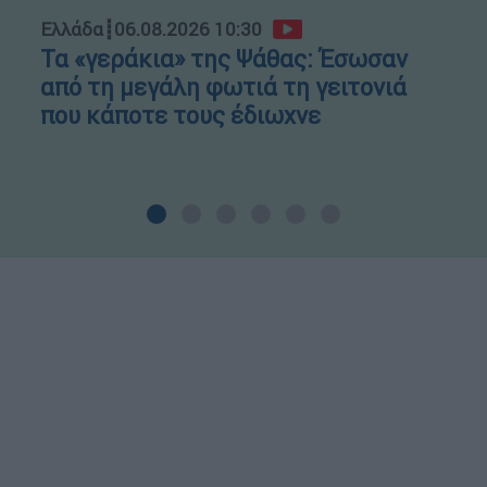
Ελλάδα
┋
06.08.2026 10:30
Τα «γεράκια» της Ψάθας: Έσωσαν
από τη μεγάλη φωτιά τη γειτονιά
που κάποτε τους έδιωχνε