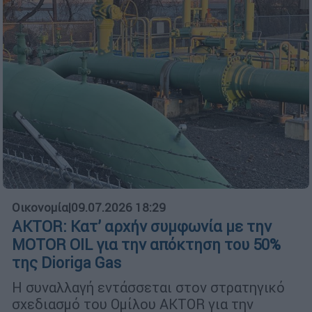
Οικονομία
|
09.07.2026 18:29
AKTOR: Κατ’ αρχήν συμφωνία με την
MOTOR OIL για την απόκτηση του 50%
της Dioriga Gas
Η συναλλαγή εντάσσεται στον στρατηγικό
σχεδιασμό του Ομίλου AKTOR για την