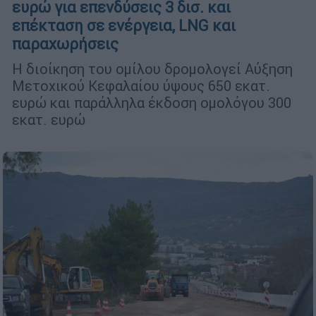
ευρώ για επενδύσεις 3 δισ. και
επέκταση σε ενέργεια, LNG και
παραχωρήσεις
Η διοίκηση του ομίλου δρομολογεί Αύξηση
Μετοχικού Κεφαλαίου ύψους 650 εκατ.
ευρώ και παράλληλα έκδοση ομολόγου 300
εκατ. ευρώ