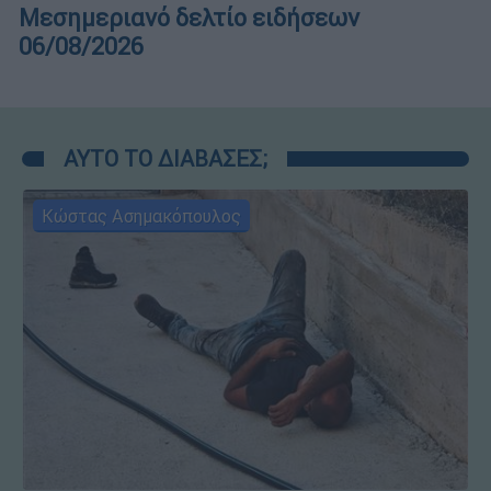
Μεσημεριανό δελτίο ειδήσεων
06/08/2026
ΑΥΤΟ ΤΟ ΔΙΑΒΑΣΕΣ;
Κώστας Ασημακόπουλος