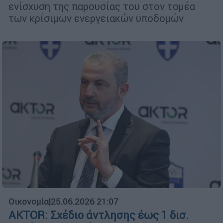
ενίσχυση της παρουσίας του στον τομέα
των κρίσιμων ενεργειακών υποδομών
Οικονομία
|
25.06.2026 21:07
AKTOR: Σχέδιο άντλησης έως 1 δισ.