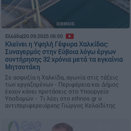
Ελλάδα
|
20.09.2025 06:50
Κλείνει η Υψηλή Γέφυρα Χαλκίδας:
Συναγερμός στην Εύβοια λόγω έργων
συντήρησης 32 χρόνια μετά τα εγκαίνια
Μητσοτάκη
Σε ασφυξία η Χαλκίδα, αγωνία στις τάξεις
των εργαζομένων - Περιφέρεια και Δήμος
έχουν κάνει προτάσεις στο Υπουργείο
Υποδομών - Τι λέει στο ethnos.gr ο
αντιπεριφερειάρχης Γιώργος Κελαϊδίτης