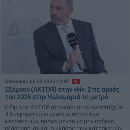
Οικονομία
|
06.09.2025 12:47
Εξάρχου (AKTOR) στην «Η»: Στις αρχές
του 2026 στην Καλαμαριά το μετρό
Ο Όμιλος ΑΚΤΩΡ στοχεύει στην ανάπτυξη 3-
4 διαφορετικών κλάδων πέραν των
κατασκευών, προκειμένου να μην υπάρχει
εξάρτηση, αν και ο κλάδος των κατασκευών