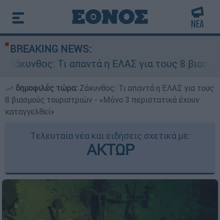
BREAKING NEWS:
: Τι απαντά η ΕΛΑΣ για τους 8 βιασμούς τουριστ
δημοφιλές τώρα:
Ζάκυνθος: Τι απαντά η ΕΛΑΣ για τους
8 βιασμούς τουριστριών - «Μόνο 3 περιστατικά έχουν
καταγγελθεί»
Τελευταία νέα και ειδήσεις σχετικά με:
ΑΚΤΩΡ