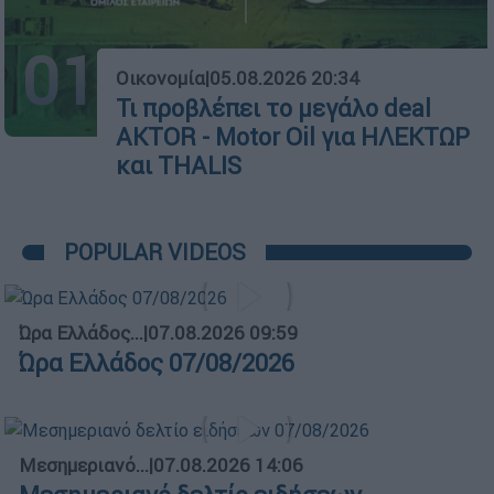
01
Οικονομία
|
05.08.2026 20:34
Τι προβλέπει το μεγάλο deal
AKTOR - Motor Oil για ΗΛΕΚΤΩΡ
και THALIS
POPULAR VIDEOS
Ώρα Ελλάδος...
|
07.08.2026 09:59
Ώρα Ελλάδος 07/08/2026
Μεσημεριανό...
|
07.08.2026 14:06