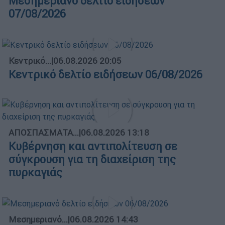
Μεσημεριανό δελτίο ειδήσεων
07/08/2026
Κεντρικό...
|
06.08.2026 20:05
Κεντρικό δελτίο ειδήσεων 06/08/2026
ΑΠΟΣΠΑΣΜΑΤΑ...
|
06.08.2026 13:18
Κυβέρνηση και αντιπολίτευση σε
σύγκρουση για τη διαχείριση της
πυρκαγιάς
Μεσημεριανό...
|
06.08.2026 14:43