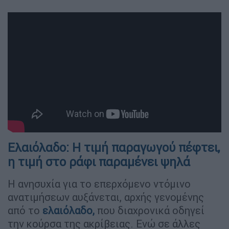
Ελαιόλαδο: Η τιμή παραγωγού πέφτει,
η τιμή στο ράφι παραμένει ψηλά
Η ανησυχία για το επερχόμενο ντόμινο
ανατιμήσεων αυξάνεται, αρχής γενομένης
από το
ελαιόλαδο,
που διαχρονικά οδηγεί
την κούρσα της ακρίβειας. Ενώ σε άλλες