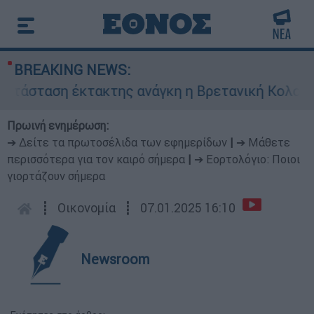
BREAKING NEWS:
η έκτακτης ανάγκη η Βρετανική Κολομβία
Πρωινή ενημέρωση:
➔ Δείτε τα πρωτοσέλιδα των εφημερίδων
|
➔ Μάθετε
περισσότερα για τον καιρό σήμερα
|
➔ Εορτολόγιο: Ποιοι
γιορτάζουν σήμερα
┋
Οικονομία
┋
07.01.2025 16:10
Newsroom