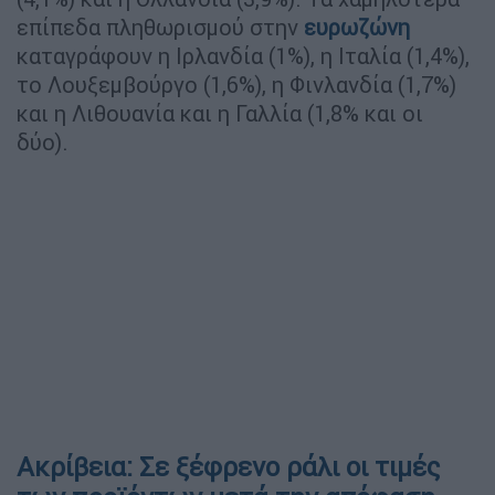
επίπεδα πληθωρισμού στην
ευρωζώνη
καταγράφουν η Ιρλανδία (1%), η Ιταλία (1,4%),
το Λουξεμβούργο (1,6%), η Φινλανδία (1,7%)
και η Λιθουανία και η Γαλλία (1,8% και οι
δύο).
Ακρίβεια: Σε ξέφρενο ράλι οι τιμές