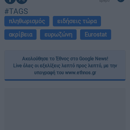
άρθρο
#TAGS
πληθωρισμός
ειδήσεις τώρα
ακρίβεια
ευρωζώνη
Eurostat
Ακολούθησε το Έθνος στο Google News!
Live όλες οι εξελίξεις λεπτό προς λεπτό, με την
υπογραφή του www.ethnos.gr