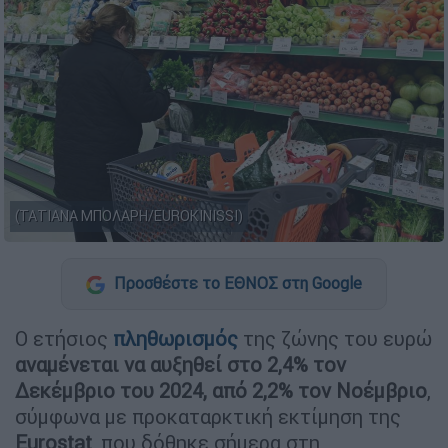
(ΤΑΤΙΑΝΑ ΜΠΟΛΑΡΗ/EUROKINISSI)
Προσθέστε το ΕΘΝΟΣ στη Google
Ο ετήσιος
πληθωρισμός
της ζώνης του ευρώ
αναμένεται να αυξηθεί στο 2,4% τον
Δεκέμβριο του 2024, από 2,2% τον Νοέμβριο
,
σύμφωνα με προκαταρκτική εκτίμηση της
Eurostat
, που δόθηκε σήμερα στη