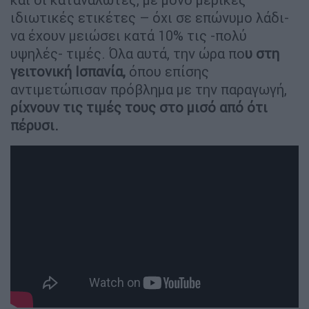
ιδιωτικές ετικέτες – όχι σε επώνυμο λάδι-
να έχουν μειώσει κατά 10% τις -πολύ
υψηλές- τιμές. Όλα αυτά, την ώρα πο
υ στη
γειτονική Ισπανία,
όπου επίσης
αντιμετώπισαν πρόβλημα με την παραγωγή,
ρίχνουν τις τιμές τους στο μισό από ότι
πέρυσι.