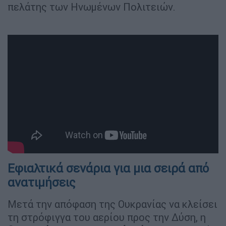
πελάτης των Ηνωμένων Πολιτειών.
Εφιαλτικά σενάρια για μια σειρά από
ανατιμήσεις
Μετά την απόφαση της Ουκρανίας να κλείσει
τη στρόφιγγα του αερίου προς την Δύση, η