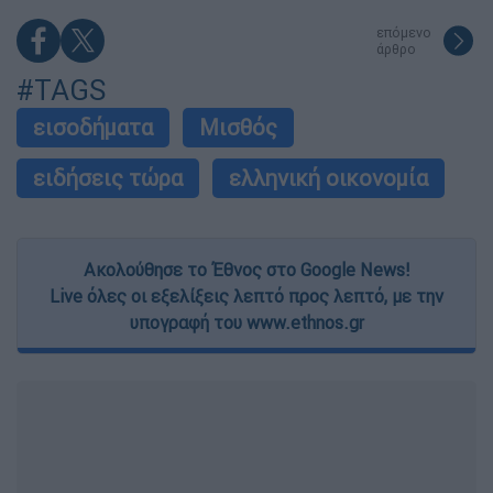
επόμενο
άρθρο
#TAGS
εισοδήματα
Μισθός
ειδήσεις τώρα
ελληνική οικονομία
Ακολούθησε το Έθνος στο Google News!
Live όλες οι εξελίξεις λεπτό προς λεπτό, με την
υπογραφή του www.ethnos.gr