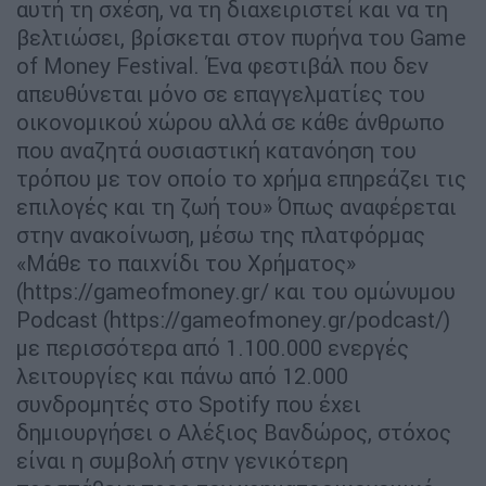
αυτή τη σχέση, να τη διαχειριστεί και να τη
βελτιώσει, βρίσκεται στον πυρήνα του Game
of Money Festival. Ένα φεστιβάλ που δεν
απευθύνεται μόνο σε επαγγελματίες του
οικονομικού χώρου αλλά σε κάθε άνθρωπο
που αναζητά ουσιαστική κατανόηση του
τρόπου με τον οποίο το χρήμα επηρεάζει τις
επιλογές και τη ζωή του» Όπως αναφέρεται
στην ανακοίνωση, μέσω της πλατφόρμας
«Μάθε το παιχνίδι του Χρήματος»
(https://gameofmoney.gr/ και του ομώνυμου
Podcast (https://gameofmoney.gr/podcast/)
με περισσότερα από 1.100.000 ενεργές
λειτουργίες και πάνω από 12.000
συνδρομητές στο Spotify που έχει
δημιουργήσει ο Αλέξιος Βανδώρος, στόχος
είναι η συμβολή στην γενικότερη