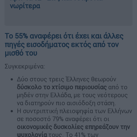
νωρίτερα
Το 55% αναφέρει ότι έχει και άλλες
πηγές εισοδήματος εκτός από τον
μισθό του
Συγκεκριμένα:
Δύο στους τρεις Έλληνες θεωρούν
δύσκολο το χτίσιμο περιουσίας
από το
μηδέν στην Ελλάδα, με τους νεότερους
να διατηρούν πιο αισιόδοξη στάση.
Η συντριπτική πλειοψηφία των Ελλήνων
σε ποσοστό 79% αναφέρει ότι οι
οικονομικές δυσκολίες επηρεάζουν την
ψυχολογία
τους. Το 41% των