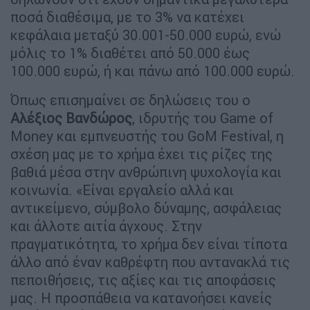
ποσά διαθέσιμα, με το 3% να κατέχει
κεφάλαια μεταξύ 30.001-50.000 ευρώ, ενώ
μόλις το 1% διαθέτει από 50.000 έως
100.000 ευρώ, ή και πάνω από 100.000 ευρώ.
Όπως επισημαίνει σε δηλώσεις του ο
Αλέξιος Βανδώρος
, ιδρυτής του Game of
Money και εμπνευστής του GoM Festival, η
σχέση μας με το χρήμα έχει τις ρίζες της
βαθιά μέσα στην ανθρώπινη ψυχολογία και
κοινωνία. «Είναι εργαλείο αλλά και
αντικείμενο, σύμβολο δύναμης, ασφάλειας
και άλλοτε αιτία άγχους. Στην
πραγματικότητα, το χρήμα δεν είναι τίποτα
άλλο από έναν καθρέφτη που αντανακλά τις
πεποιθήσεις, τις αξίες και τις αποφάσεις
μας. Η προσπάθεια να κατανοήσει κανείς