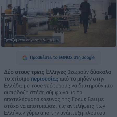
Εργαζόμενοι σε γραφείο/pixabay
Προσθέστε το ΕΘΝΟΣ στη Google
Δύο στους τρεις Έλληνες
θεωρούν
δύσκολο
το χτίσιμο
περιουσίας
από το μηδέν
στην
Ελλάδα, με τους νεότερους να διατηρούν πιο
αισιόδοξη στάση σύμφωνα με τα
αποτελέσματα έρευνας της Focus Bari με
στόχο να αποτυπώσει τις αντιλήψεις των
Ελλήνων γύρω από την ανάπτυξη πλούτου