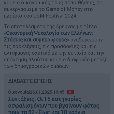
και τις οικονομικές τους πεποιθήσεις, σε
συνεργασία με το Game of Money στο
πλαίσιο του GoM Festival 2024.
Τα αποτελέσματα της έρευνας με τίτλο
«
Οικονομική Ψυχολογία των Ελλήνων:
Στάσεις και συμπεριφορές
» αναδεικνύουν
τις προκλήσεις, τις προσδοκίες και τις
αντιφάσεις σχετικά με την ευτυχία και την
απόκτηση πλούτου και τις διαφορές μεταξύ
των δημογραφικών ομάδων.
ΔΙΑΒΑΣΤΕ ΕΠΙΣΗΣ
Οικονομία
|
26.01.2025 16:45
Συντάξεις: Οι 15 κατηγορίες
ασφαλισμένων που βγαίνουν φέτος
πριν τα 62 - Έως και 10 χρόνια