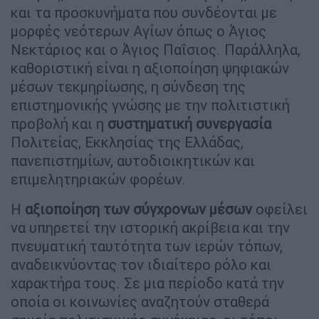
και τα προσκυνήματα που συνδέονται με
μορφές νεότερων Αγίων όπως ο Άγιος
Νεκτάριος και ο Άγιος Παΐσιος. Παράλληλα,
καθοριστική είναι η αξιοποίηση ψηφιακών
μέσων τεκμηρίωσης, η σύνδεση της
επιστημονικής γνώσης με την πολιτιστική
προβολή και η
συστηματική συνεργασία
Πολιτείας, Εκκλησίας της Ελλάδας,
πανεπιστημίων, αυτοδιοικητικών και
επιμελητηριακών φορέων.
Η
αξιοποίηση των σύγχρονων μέσων
οφείλει
να υπηρετεί την ιστορική ακρίβεια και την
πνευματική ταυτότητα των ιερών τόπων,
αναδεικνύοντας τον ιδιαίτερο ρόλο και
χαρακτήρα τους. Σε μια περίοδο κατά την
οποία οι κοινωνίες αναζητούν σταθερά