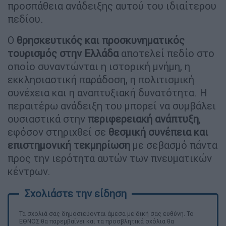
προσπάθεια ανάδειξης αυτού του ιδιαίτερου
πεδίου.
Ο
θρησκευτικός και προσκυνηματικός
τουρισμός στην Ελλάδα
αποτελεί πεδίο στο
οποίο συναντώνται η ιστορική μνήμη, η
εκκλησιαστική παράδοση, η πολιτισμική
συνέχεια και η αναπτυξιακή δυνατότητα. Η
περαιτέρω ανάδειξη του μπορεί να συμβάλει
ουσιαστικά στην
περιφερειακή ανάπτυξη
,
εφόσον στηριχθεί σε
θεσμική συνέπεια και
επιστημονική τεκμηρίωση
με σεβασμό πάντα
προς την ιερότητα αυτών των πνευματικών
κέντρων.
Τα σχολιά σας δημοσιεύονται άμεσα με δική σας ευθύνη. Το
ΕΘΝΟΣ θα παρεμβαίνει και τα προσβλητικά σχόλια θα