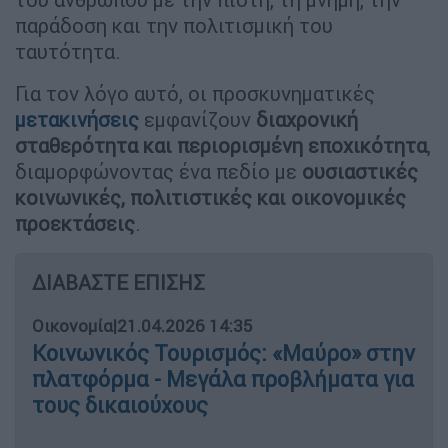
παράδοση και την πολιτισμική του
ταυτότητα.
Για τον λόγο αυτό, οι προσκυνηματικές
μετακινήσεις
εμφανίζουν
διαχρονική
σταθερότητα και περιορισμένη εποχικότητα
,
διαμορφώνοντας ένα πεδίο με
ουσιαστικές
κοινωνικές, πολιτιστικές και οικονομικές
προεκτάσεις
.
ΔΙΑΒΑΣΤΕ ΕΠΙΣΗΣ
Οικονομία
|
21.04.2026 14:35
Κοινωνικός Τουρισμός: «Μαύρο» στην
πλατφόρμα - Μεγάλα προβλήματα για
τους δικαιούχους