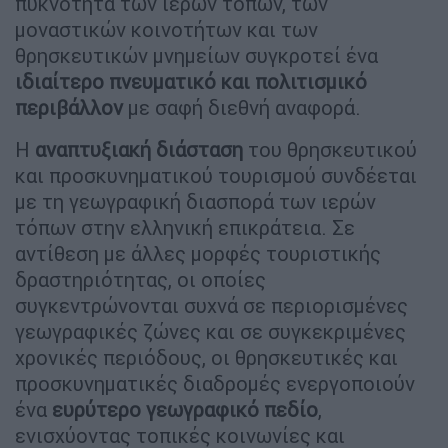
πυκνότητα των ιερών τόπων, των
μοναστικών κοινοτήτων και των
θρησκευτικών μνημείων συγκροτεί ένα
ιδιαίτερο πνευματικό και πολιτισμικό
περιβάλλον
με σαφή διεθνή αναφορά.
Η
αναπτυξιακή διάσταση
του θρησκευτικού
και προσκυνηματικού τουρισμού συνδέεται
με τη γεωγραφική διασπορά των ιερών
τόπων στην ελληνική επικράτεια. Σε
αντίθεση με άλλες μορφές τουριστικής
δραστηριότητας, οι οποίες
συγκεντρώνονται συχνά σε περιορισμένες
γεωγραφικές ζώνες και σε συγκεκριμένες
χρονικές περιόδους, οι θρησκευτικές και
προσκυνηματικές διαδρομές ενεργοποιούν
ένα
ευρύτερο γεωγραφικό πεδίο
,
ενισχύοντας τοπικές κοινωνίες και