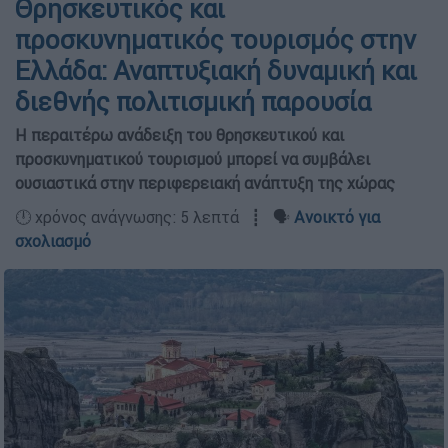
Θρησκευτικός και
προσκυνηματικός τουρισμός στην
Ελλάδα: Αναπτυξιακή δυναμική και
διεθνής πολιτισμική παρουσία
Η περαιτέρω ανάδειξη του θρησκευτικού και
προσκυνηματικού τουρισμού μπορεί να συμβάλει
ουσιαστικά στην περιφερειακή ανάπτυξη της χώρας
🕛 χρόνος ανάγνωσης: 5 λεπτά ┋ 🗣️
Ανοικτό για
σχολιασμό