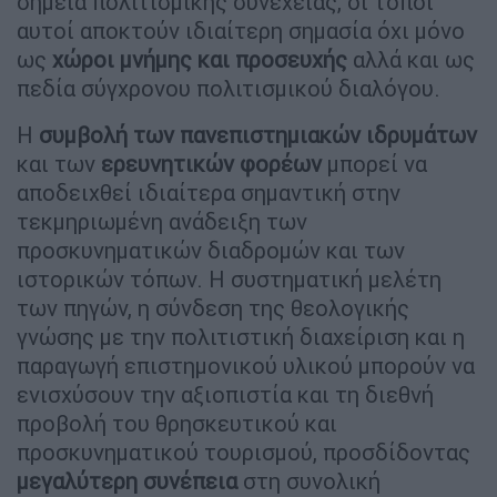
σημεία πολιτισμικής συνέχειας, οι τόποι
αυτοί αποκτούν ιδιαίτερη σημασία όχι μόνο
ως
χώροι μνήμης και προσευχής
αλλά και ως
πεδία σύγχρονου πολιτισμικού διαλόγου.
Η
συμβολή των πανεπιστημιακών ιδρυμάτων
και των
ερευνητικών φορέων
μπορεί να
αποδειχθεί ιδιαίτερα σημαντική στην
τεκμηριωμένη ανάδειξη των
προσκυνηματικών διαδρομών και των
ιστορικών τόπων. Η συστηματική μελέτη
των πηγών, η σύνδεση της θεολογικής
γνώσης με την πολιτιστική διαχείριση και η
παραγωγή επιστημονικού υλικού μπορούν να
ενισχύσουν την αξιοπιστία και τη διεθνή
προβολή του θρησκευτικού και
προσκυνηματικού τουρισμού, προσδίδοντας
μεγαλύτερη συνέπεια
στη συνολική