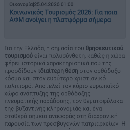
Οικονομία
|
25.04.2026 01:00
Κοινωνικός Τουρισμός 2026: Για ποια
ΑΦΜ ανοίγει η πλατφόρμα σήμερα
Για την Ελλάδα, η σημασία του
θρησκευτικού
τουρισμού
είναι πολυσύνθετη, καθώς η χώρα
φέρει ιστορικά χαρακτηριστικά που της
προσδίδουν
ιδιαίτερη θέση
στον ορθόδοξο
κόσμο και στον ευρύτερο χριστιανικό
πολιτισμό. Αποτελεί τον κύριο ευρωπαϊκό
χώρο ανάπτυξης της ορθόδοξης
πνευματικής παράδοσης, τον θεματοφύλακα
της βυζαντινής κληρονομιάς και ένα
σταθερό σημείο αναφοράς στη διαχρονική
παρουσία των πρεσβυγενών πατριαρχείων. Η