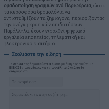
ομαδοποίηση γραμμών ανά Περιφέρεια
, ώστε
τα κερδοφόρα δρομολόγια να
αντισταθμίζουν τα ζημιογόνα, περιορίζοντας
την ανάγκη κρατικών επιδοτήσεων.
Παράλληλα, έχουν εισαχθεί ψηφιακά
εργαλεία εποπτείας, τηλεματική και
ηλεκτρονικό εισιτήριο.
Τα σχολιά σας δημοσιεύονται άμεσα με δική σας ευθύνη. Το
ΕΘΝΟΣ θα παρεμβαίνει και τα προσβλητικά σχόλια θα
διαγράφονται