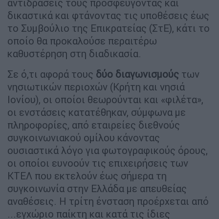
αντιδράσεις τους προσφεύγοντας και
δικαστικά και φτάνοντας τις υποθέσεις έως
το Συμβούλιο της Επικρατείας (ΣτΕ), κάτι το
οποίο θα προκαλούσε περαιτέρω
καθυστέρηση στη διαδικασία.
Σε ό,τι αφορά τους
δύο διαγωνισμούς
των
νησιωτικών περιοχών (Κρήτη και νησιά
Ιονίου), οι οποίοι θεωρούνται και «φιλέτα»,
οι ενστάσεις κατατέθηκαν, σύμφωνα με
πληροφορίες, από εταιρείες διεθνούς
συγκοινωνιακού ομίλου κάνοντας
ουσιαστικά λόγο για φωτογραφικούς όρους,
οι οποίοι ευνοούν τις επιχειρήσεις των
ΚΤΕΛ που εκτελούν έως σήμερα τη
συγκοινωνία στην Ελλάδα με απευθείας
αναθέσεις. Η τρίτη ένσταση προέρχεται από
...εγχώριο παίκτη και κατά τις ίδιες