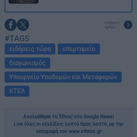
επόμενο
άρθρο
#TAGS
ειδήσεις τώρα
υπερταμείο
διαγωνισμός
Υπουργείο Υποδομών και Μεταφορών
ΚΤΕΛ
Ακολούθησε το Έθνος στο Google News!
Live όλες οι εξελίξεις λεπτό προς λεπτό, με την
υπογραφή του www.ethnos.gr