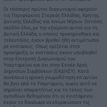
Οι τέσσερις πρώτοι διαγωνισμοί αφορούν
τις Περιφέρειες Στερεάς Ελλάδας, Κρήτης,
Δυτικής Ελλάδας και Ιονίων Νήσων. Ωστόσο,
σχεδόν όλοι, με την εξαίρεση αυτού για τη
Δυτική Ελλάδα, ο οποίος προκηρύχθηκε και
τελευταίος, έχουν βρεθεί ήδη αντιμέτωποι
με ενστάσεις. Οπως ορίζεται στην
προκήρυξη, οι ενστάσεις έχουν υποβληθεί
στην Επιτροπή Διαγωνισμού του
Υπερταμείου και όχι στην Ενιαία Αρχή
Δημοσίων Συμβάσεων (ΕΑΔΗΣΥ). Κατά
συνέπεια η αρχική γνωμοδότηση επ΄αυτών
θα βγει από το Υπερταμείο, χωρίς αυτό να
σημαίνει απαραιτήτως και το τέλος των
εμποδίων δεδομένου ότι οι ενιστάμενοι
έχουν το δικαίωμα να κλιμακώσουν τις