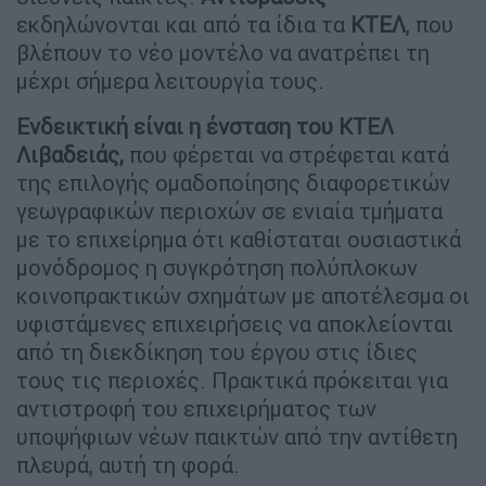
εκδηλώνονται και από τα ίδια τα
ΚΤΕΛ
, που
βλέπουν το νέο μοντέλο να ανατρέπει τη
μέχρι σήμερα λειτουργία τους.
Ενδεικτική είναι η ένσταση του ΚΤΕΛ
Λιβαδειάς,
που φέρεται να στρέφεται κατά
της επιλογής ομαδοποίησης διαφορετικών
γεωγραφικών περιοχών σε ενιαία τμήματα
με το επιχείρημα ότι καθίσταται ουσιαστικά
μονόδρομος η συγκρότηση πολύπλοκων
κοινοπρακτικών σχημάτων με αποτέλεσμα οι
υφιστάμενες επιχειρήσεις να αποκλείονται
από τη διεκδίκηση του έργου στις ίδιες
τους τις περιοχές. Πρακτικά πρόκειται για
αντιστροφή του επιχειρήματος των
υποψήφιων νέων παικτών από την αντίθετη
πλευρά, αυτή τη φορά.