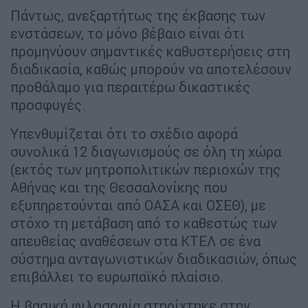
Πάντως, ανεξαρτήτως της έκβασης των
ενστάσεων, το μόνο βέβαιο είναι ότι
προμηνύουν σημαντικές καθυστερήσεις στη
διαδικασία, καθώς μπορούν να αποτελέσουν
προθάλαμο για περαιτέρω δικαστικές
προσφυγές.
Υπενθυμίζεται ότι το σχέδιο αφορά
συνολικά 12 διαγωνισμούς σε όλη τη χώρα
(εκτός των μητροπολιτικών περιοχών της
Αθήνας και της Θεσσαλονίκης που
εξυπηρετούνται από ΟΑΣΑ και ΟΣΕΘ), με
στόχο τη μετάβαση από το καθεστώς των
απευθείας αναθέσεων στα ΚΤΕΛ σε ένα
σύστημα ανταγωνιστικών διαδικασιών, όπως
επιβάλλει το ευρωπαϊκό πλαίσιο.
Η βασική φιλοσοφία στηρίχτηκε στην