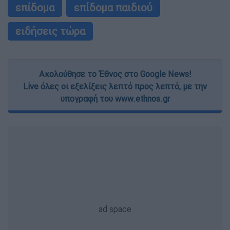
επίδομα
επίδομα παιδιού
ειδήσεις τώρα
Ακολούθησε το Έθνος στο Google News!
Live όλες οι εξελίξεις λεπτό προς λεπτό, με την
υπογραφή του www.ethnos.gr