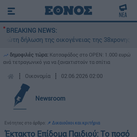
BREAKING NEWS:
τη δήλωση της οικογένειας της 38χρονης Βρετ
δημοφιλές τώρα:
Κατσαφάδος στο OPEN: 1.000 ευρώ
ανά τετραγωνικό για να ξαναχτιστούν τα σπίτια
┋
Οικονομία
┋
02.06.2026 02:00
Newsroom
Ενότητες στο άρθρο:
📌 Δικαιούχοι και κριτήρια
Έκτακτο Επίδομα Παιδιού: Το ποσό