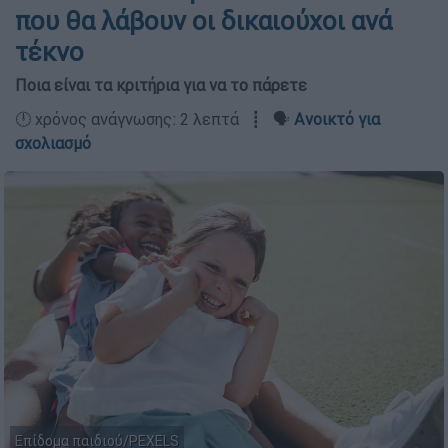
που θα λάβουν οι δικαιούχοι ανά
τέκνο
Ποια είναι τα κριτήρια για να το πάρετε
🕛 χρόνος ανάγνωσης: 2 λεπτά ┋ 🗣️
Ανοικτό για
σχολιασμό
Επίδομα παιδιού/PEXELS