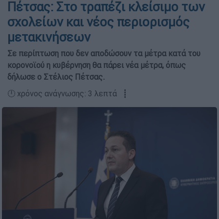
Πέτσας: Στο τραπέζι κλείσιμο των
σχολείων και νέος περιορισμός
μετακινήσεων
Σε περίπτωση που δεν αποδώσουν τα μέτρα κατά του
κορονοϊού η κυβέρνηση θα πάρει νέα μέτρα, όπως
δήλωσε ο Στέλιος Πέτσας.
🕛 χρόνος ανάγνωσης: 3 λεπτά ┋