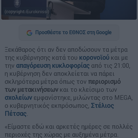
(copyright: Eurokinissi)
Προσθέστε το ΕΘΝΟΣ στη Google
Ξεκάθαρος ότι αν δεν αποδώσουν τα μέτρα
της κυβέρνησης κατά του
κορονοϊού
και με
την
απαγόρευση κυκλοφορίας
από τις 21:00,
η κυβέρνηση δεν αποκλείεται να πάρει
σκληρότερα μέτρα όπως τον
περιορισμό
των μετακινήσεων
και το κλείσιμο των
σχολείων
εμφανίστηκε, μιλώντας στο MEGA,
ο κυβερνητικός εκπρόσωπος,
Στέλιος
Πέτσας
.
«Είμαστε εδώ και αρκετές ημέρες σε πολλές
περιοχές της χώρας με αυξημένα μέτρα.