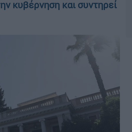
την κυβέρνηση και συντηρεί