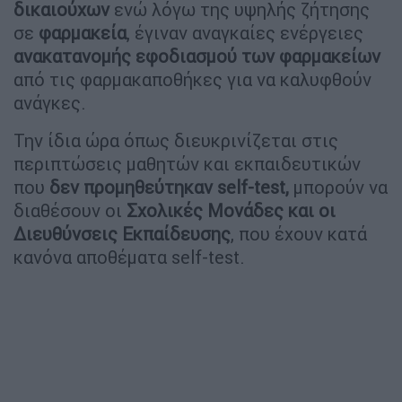
δικαιούχων
ενώ λόγω της υψηλής ζήτησης
σε
φαρμακεία
, έγιναν αναγκαίες ενέργειες
ανακατανομής εφοδιασμού των φαρμακείων
από τις φαρμακαποθήκες για να καλυφθούν
ανάγκες.
Την ίδια ώρα όπως διευκρινίζεται στις
περιπτώσεις μαθητών και εκπαιδευτικών
που
δεν προμηθεύτηκαν self-test,
μπορούν να
διαθέσουν οι
Σχολικές Μονάδες και οι
Διευθύνσεις Εκπαίδευσης
, που έχουν κατά
κανόνα αποθέματα self-test.