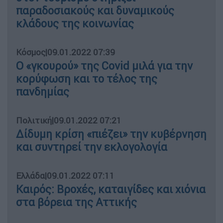
παραδοσιακούς και δυναμικούς
κλάδους της κοινωνίας
Κόσμος
|
09.01.2022 07:39
Ο «γκουρού» της Covid μιλά για την
κορύφωση και το τέλος της
πανδημίας
Πολιτική
|
09.01.2022 07:21
Δίδυμη κρίση «πιέζει» την κυβέρνηση
και συντηρεί την εκλογολογία
Ελλάδα
|
09.01.2022 07:11
Καιρός: Βροχές, καταιγίδες και χιόνια
στα βόρεια της Αττικής