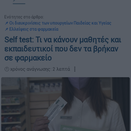
Ενότητες στο άρθρο:
📌 Οι διευκρινίσεις των υπουργείων Παιδείας και Υγείας
📌 Ελλείψεις στα φαρμακεία
Self test: Τι να κάνουν μαθητές και
εκπαιδευτικοί που δεν τα βρήκαν
σε φαρμακείο
🕛 χρόνος ανάγνωσης: 2 λεπτά ┋