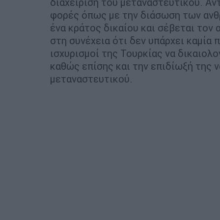
διαχείριση του μεταναστευτικού. Αν
φορές όπως με την διάσωση των ανθρ
ένα κράτος δικαίου και σέβεται τον 
στη συνέχεια ότι δεν υπάρχει καμία 
ισχυρισμοί της Τουρκίας να δικαιολο
καθώς επίσης και την επιδίωξή της ν
μεταναστευτικού.