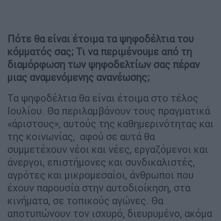
Πότε θα είναι έτοιμα τα ψηφοδέλτια του
κόμματός σας; Τι να περιμένουμε από τη
διαμόρφωση των ψηφοδελτίων σας πέραν
μιας αναμενόμενης ανανέωσης;
Τα ψηφοδέλτια θα είναι έτοιμα στο τέλος
Ιουλίου. Θα περιλαμβάνουν τους πραγματικά
«άριστους», αυτούς της καθημερινότητας και
της κοινωνίας, αφού σε αυτά θα
συμμετέχουν νέοι και νέες, εργαζόμενοι και
άνεργοι, επιστήμονες και συνδικαλιστές,
αγρότες και μικρομεσαίοι, άνθρωποι που
έχουν παρουσία στην αυτοδιοίκηση, στα
κινήματα, σε τοπικούς αγώνες. Θα
αποτυπώνουν τον ισχυρό, διευρυμένο, ακόμα