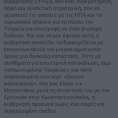
κυβέρνησης ΣΥΡΙΖΑ, δεν έχει συγκροτημένη,
σαφή και συνεκτική στρατηγική, που να
αξιοποιεί τις σχέσεις με τις ΗΠΑ και το
ευρωπαϊκό πλαίσιο για να πιέσει την
Τουρκία για επιστροφή σε έναν βιώσιμο
διάλογο. Και σαν να μην έφτανε αυτό, η
κυβέρνηση συνεχίζει να διαχειρίζεται με
επικοινωνιακούς και μικροκομματικούς
όρους μια δύσκολη κατάσταση. Πότε με
συνθήματα για εσωτερική κατανάλωση, περί
«απομονωμένης Τουρκίας», και πότε
επαναπαυμένη στα περί «ήσυχου
καλοκαιριού», που μας έλεγε ο κ.
Μητσοτάκης μετά τη συνάντησή του με τον
Ερντογάν στην Κωνσταντινούπολη, η
κυβέρνηση προχωρά χωρίς ένα σαφές και
συγκεκριμένο σχέδιο.