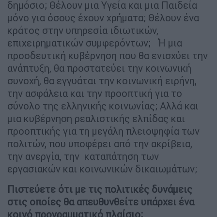
δημόσιο; Θέλουν μια Υγεία και μια Παιδεία
μόνο για όσους έχουν χρήματα; Θέλουν ένα
κράτος στην υπηρεσία ιδιωτικών,
επιχειρηματικών συμφερόντων; Ή μια
προοδευτική κυβέρνηση που θα ενισχύει την
ανάπτυξη, θα προστατεύει την κοινωνική
συνοχή, θα εγγυάται την κοινωνική ειρήνη,
την ασφάλεια και την προοπτική για το
σύνολο της ελληνικής κοινωνίας; Αλλά και
μια κυβέρνηση ρεαλιστικής ελπίδας και
προοπτικής για τη μεγάλη πλειοψηφία των
πολιτών, που υποφέρει από την ακρίβεια,
την ανεργία, την καταπάτηση των
εργασιακών και κοινωνικών δικαιωμάτων;
Πιστεύετε ότι με τις πολιτικές δυνάμεις
στις οποίες θα απευθυνθείτε υπάρχει ένα
κοινό προγραμματικό πλαίσιο;