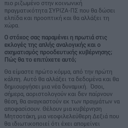
πιο ριζωμένο στην κοινωνική
πραγματικότητα ΣΥΡΙΖΑ-ΠΣ που θα δώσει
ελπίδα και προοπτική και θα αλλάξει τη
χώρα.
Ο στόχος σας παραμένει η πρωτιά στις
εκλογές της απλής αναλογικής και ο
σχηματισμός προοδευτικής κυβέρνησης;
Πώς θα το επιτύχετε αυτό;
Θα είμαστε πρώτο κόμμα, από την πρώτη
κάλπη. Αυτό θα αλλάξει τα δεδομένα και θα
δημιουργήσει μια νέα δυναμική. Όσοι,
σήμερα, αοριστολογούν και δεν παίρνουν
θέση, θα αναγκαστούν εκ των πραγμάτων να
αποφασίσουν. Θέλουν μια κυβέρνηση
Μητσοτάκη, μια νεοφιλελεύθερη Δεξιά που
θα ιδιωτικοποιεί ότι έχει απομείνει