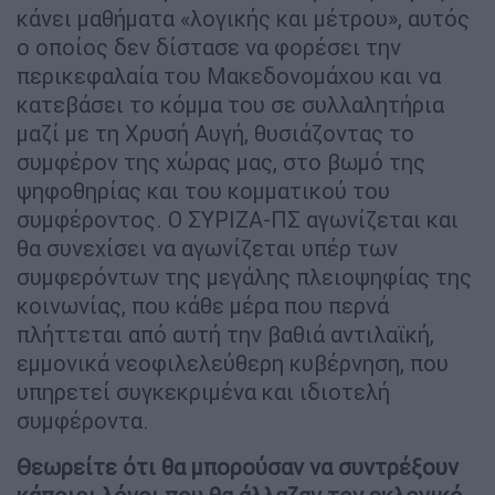
κάνει μαθήματα «λογικής και μέτρου», αυτός
ο οποίος δεν δίστασε να φορέσει την
περικεφαλαία του Μακεδονομάχου και να
κατεβάσει το κόμμα του σε συλλαλητήρια
μαζί με τη Χρυσή Αυγή, θυσιάζοντας το
συμφέρον της χώρας μας, στο βωμό της
ψηφοθηρίας και του κομματικού του
συμφέροντος. Ο ΣΥΡΙΖΑ-ΠΣ αγωνίζεται και
θα συνεχίσει να αγωνίζεται υπέρ των
συμφερόντων της μεγάλης πλειοψηφίας της
κοινωνίας, που κάθε μέρα που περνά
πλήττεται από αυτή την βαθιά αντιλαϊκή,
εμμονικά νεοφιλελεύθερη κυβέρνηση, που
υπηρετεί συγκεκριμένα και ιδιοτελή
συμφέροντα.
Θεωρείτε ότι θα μπορούσαν να συντρέξουν