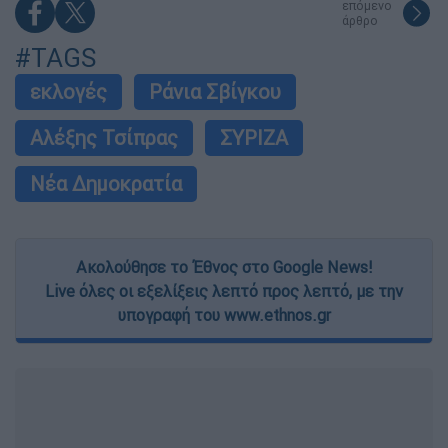
επόμενο
άρθρο
#TAGS
εκλογές
Ράνια Σβίγκου
Αλέξης Τσίπρας
ΣΥΡΙΖΑ
Νέα Δημοκρατία
Ακολούθησε το Έθνος στο Google News!
Live όλες οι εξελίξεις λεπτό προς λεπτό, με την
υπογραφή του www.ethnos.gr