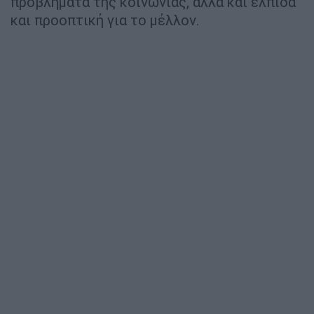
προβλήματα της κοινωνίας, αλλά και ελπίδα
και προοπτική για το μέλλον.