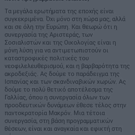
Τα μεγάλα ερωτήματα της εποχής είναι
συγκεκριμένα. Όχι μόνο στη χώρα μας, αλλά
και σε όλη την Ευρώπη. Και θεωρώ ότι η
συνεργασία της Αριστεράς, των
Σοσιαλιστών και της Οικολογίας είναι η
μόνη λύση για να αντιμετωπιστούν οι
καταστροφικές πολιτικές του
νεοφιλελευθερισμού, και η βαρβαρότητα της
ακροδεξιάς. Ας δούμε το παράδειγμα της
Ισπανίας και των σκανδιναβικών χωρών. Ας
δούμε το πολύ θετικό αποτέλεσμα της
Γαλλίας, όπου η συνεργασία όλων των
προοδευτικών δυνάμεων έθεσε τέλος στην
παντοκρατορία Μακρόν. Μια τέτοια
συνεργασία, στη βάση προγραμματικών
θέσεων, είναι και αναγκαία και εφικτή στη