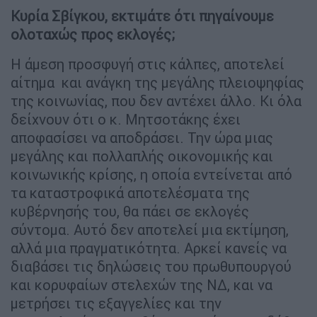
Κυρία Σβίγκου, εκτιμάτε ότι πηγαίνουμε
ολοταχώς προς εκλογές;
Η άμεση προσφυγή στις κάλπες, αποτελεί
αίτημα και ανάγκη της μεγάλης πλειοψηφίας
της κοινωνίας, που δεν αντέχει άλλο. Κι όλα
δείχνουν ότι ο κ. Μητσοτάκης έχει
αποφασίσει να αποδράσει. Την ώρα μιας
μεγάλης και πολλαπλής οικονομικής και
κοινωνικής κρίσης, η οποία εντείνεται από
τα καταστροφικά αποτελέσματα της
κυβέρνησής του, θα πάει σε εκλογές
σύντομα. Αυτό δεν αποτελεί μια εκτίμηση,
αλλά μια πραγματικότητα. Αρκεί κανείς να
διαβάσει τις δηλώσεις του πρωθυπουργού
και κορυφαίων στελεχών της ΝΔ, και να
μετρήσει τις εξαγγελίες και την