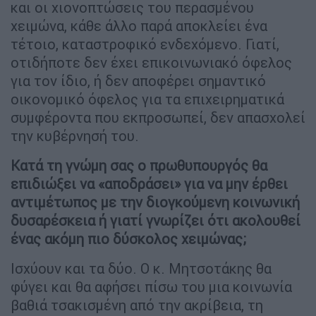
και οι χιονοπτώσεις του περασμένου
χειμώνα, κάθε άλλο παρά αποκλείει ένα
τέτοιο, καταστροφικό ενδεχόμενο. Γιατί,
οτιδήποτε δεν έχει επικοινωνιακό όφελος
για τον ίδιο, ή δεν αποφέρει σημαντικό
οικονομικό όφελος για τα επιχειρηματικά
συμφέροντα που εκπροσωπεί, δεν απασχολεί
την κυβέρνησή του.
Κατά τη γνώμη σας ο πρωθυπουργός θα
επιδιώξει να «αποδράσει» για να μην έρθει
αντιμέτωπος με την διογκούμενη κοινωνική
δυσαρέσκεια ή γιατί γνωρίζει ότι ακολουθεί
ένας ακόμη πιο δύσκολος χειμώνας;
Ισχύουν και τα δύο. Ο κ. Μητσοτάκης θα
φύγει και θα αφήσει πίσω του μια κοινωνία
βαθιά τσακισμένη από την ακρίβεια, τη