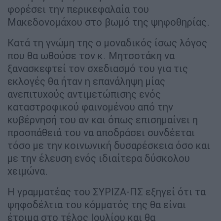
φορέσει την περικεφαλαία του
Μακεδονομάχου στο βωμό της ψηφοθηρίας.
Κατά τη γνώμη της ο μοναδικός ίσως λόγος
που θα ωθούσε τον κ. Μητσοτάκη να
ξανασκεφτεί τον σχεδιασμό του για τις
εκλογές θα ήταν η επανάληψη μίας
ανεπιτυχούς αντιμετώπισης ενός
καταστροφικού φαινομένου από την
κυβέρνησή του αν και όπως επισημαίνει η
προσπάθειά του να αποδράσει συνδέεται
τόσο με την κοινωνική δυσαρέσκεια όσο και
με την έλευση ενός ιδιαίτερα δύσκολου
χειμώνα.
Η γραμματέας του ΣΥΡΙΖΑ-ΠΣ εξηγεί ότι τα
ψηφοδέλτια του κόμματός της θα είναι
έτοιμα στο τέλος Ιουλίου και θα