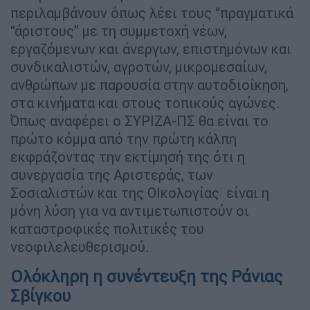
περιλαμβάνουν όπως λέει τους “πραγματικά
“άριστους” με τη συμμετοχή νέων,
εργαζόμενων και άνεργων, επιστημόνων και
συνδικαλιστών, αγροτών, μικρομεσαίων,
ανθρώπων με παρουσία στην αυτοδιοίκηση,
στα κινήματα και στους τοπικούς αγώνες.
Όπως αναφέρει ο ΣΥΡΙΖΑ-ΠΣ θα είναι το
πρώτο κόμμα από την πρώτη κάλπη
εκφράζοντας την εκτίμησή της ότι η
συνεργασία της Αριστεράς, των
Σοσιαλιστών και της ΟΙκολογίας είναι η
μόνη λύση για να αντιμετωπιστούν οι
καταστροφικές πολιτικές του
νεοφιλελευθερισμού.
Ολόκληρη η συνέντευξη της Ράνιας
Σβίγκου