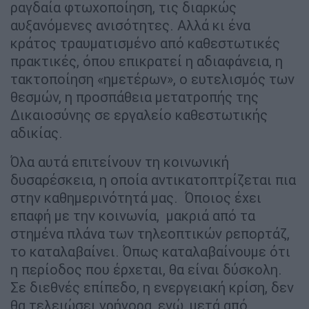
ραγδαία φτωχοποίηση, τις διαρκώς
αυξανόμενες ανισότητες. Αλλά κι ένα
κράτος τραυματισμένο από καθεστωτικές
πρακτικές, όπου επικρατεί η αδιαφάνεια, η
τακτοποίηση «ημετέρων», ο ευτελισμός των
θεσμών, η προσπάθεια μετατροπής της
Δικαιοσύνης σε εργαλείο καθεστωτικής
αδικίας.
Όλα αυτά επιτείνουν τη κοινωνική
δυσαρέσκεια, η οποία αντικατοπτρίζεται πια
στην καθημερινότητά μας. Όποιος έχει
επαφή με την κοινωνία, μακριά από τα
στημένα πλάνα των τηλεοπτικών ρεπορτάζ,
το καταλαβαίνει. Όπως καταλαβαίνουμε ότι
η περίοδος που έρχεται, θα είναι δύσκολη.
Σε διεθνές επίπεδο, η ενεργειακή κρίση, δεν
θα τελειώσει γρήγορα, ενώ, μετά από