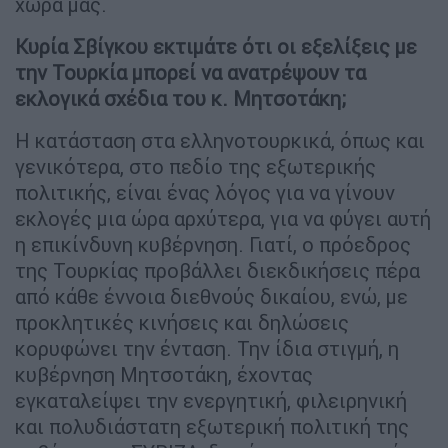
χώρα μας.
Κυρία Σβίγκου εκτιμάτε ότι οι εξελίξεις με
την Τουρκία μπορεί να ανατρέψουν τα
εκλογικά σχέδια του κ. Μητσοτάκη;
Η κατάσταση στα ελληνοτουρκικά, όπως και
γενικότερα, στο πεδίο της εξωτερικής
πολιτικής, είναι ένας λόγος για να γίνουν
εκλογές μια ώρα αρχύτερα, για να φύγει αυτή
η επικίνδυνη κυβέρνηση. Γιατί, ο πρόεδρος
της Τουρκίας προβάλλει διεκδικήσεις πέρα
από κάθε έννοια διεθνούς δικαίου, ενώ, με
προκλητικές κινήσεις και δηλώσεις
κορυφώνει την ένταση. Την ίδια στιγμή, η
κυβέρνηση Μητσοτάκη, έχοντας
εγκαταλείψει την ενεργητική, φιλειρηνική
και πολυδιάστατη εξωτερική πολιτική της