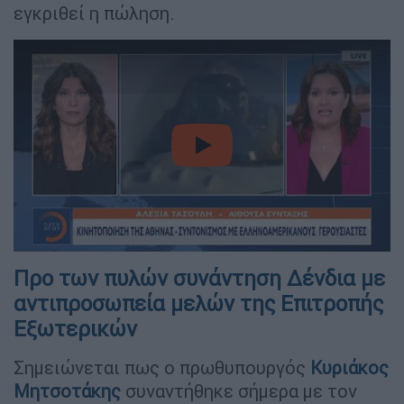
εγκριθεί η πώληση.
video
Προ των πυλών συνάντηση Δένδια με
αντιπροσωπεία μελών της Επιτροπής
Εξωτερικών
Σημειώνεται πως ο πρωθυπουργός
Κυριάκος
Μητσοτάκης
συναντήθηκε σήμερα με τον