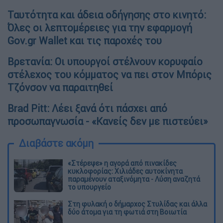
Ταυτότητα και άδεια οδήγησης στο κινητό:
Όλες οι λεπτομέρειες για την εφαρμογή
Gov.gr Wallet και τις παροχές του
Βρετανία: Οι υπουργοί στέλνουν κορυφαίο
στέλεχος του κόμματος να πει στον Μπόρις
Τζόνσον να παραιτηθεί
Brad Pitt: Λέει ξανά ότι πάσχει από
προσωπαγνωσία - «Κανείς δεν με πιστεύει»
Διαβάστε ακόμη
«Στέρεψε» η αγορά από πινακίδες
κυκλοφορίας: Χιλιάδες αυτοκίνητα
παραμένουν αταξινόμητα - Λύση αναζητά
το υπουργείο
Στη φυλακή ο δήμαρχος Στυλίδας και άλλα
δύο άτομα για τη φωτιά στη Βοιωτία