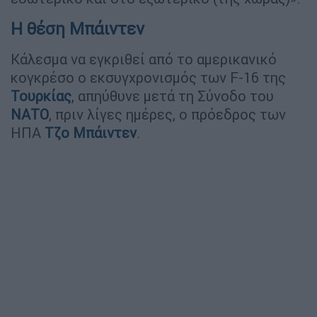
Η θέση Μπάιντεν
Κάλεσμα να εγκριθεί από το αμερικανικό
κογκρέσο ο εκσυγχρονισμός των F-16 της
Τουρκίας
, απηύθυνε μετά τη Σύνοδο του
ΝΑΤΟ
, πριν λίγες ημέρες, ο πρόεδρος των
ΗΠΑ
Τζο Μπάιντεν
.