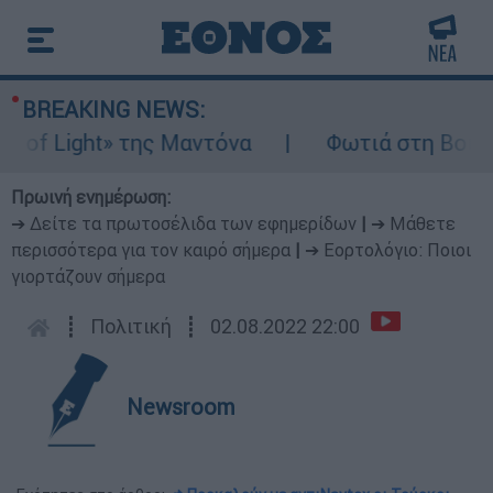
BREAKING NEWS:
 Light» της Μαντόνα
Φωτιά στη Βοιωτία: 
Πρωινή ενημέρωση:
➔ Δείτε τα πρωτοσέλιδα των εφημερίδων
|
➔ Μάθετε
περισσότερα για τον καιρό σήμερα
|
➔ Εορτολόγιο: Ποιοι
γιορτάζουν σήμερα
┋
Πολιτική
┋
02.08.2022 22:00
Newsroom