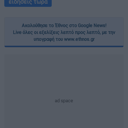
ειδήσεις τώρα
Ακολούθησε το Έθνος στο Google News!
Live όλες οι εξελίξεις λεπτό προς λεπτό, με την
υπογραφή του www.ethnos.gr