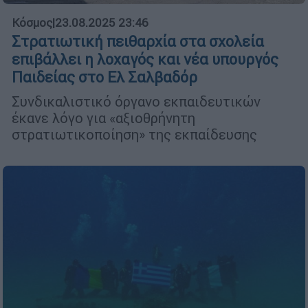
Κόσμος
|
23.08.2025 23:46
Στρατιωτική πειθαρχία στα σχολεία
επιβάλλει η λοχαγός και νέα υπουργός
Παιδείας στο Ελ Σαλβαδόρ
Συνδικαλιστικό όργανο εκπαιδευτικών
έκανε λόγο για «αξιοθρήνητη
στρατιωτικοποίηση» της εκπαίδευσης