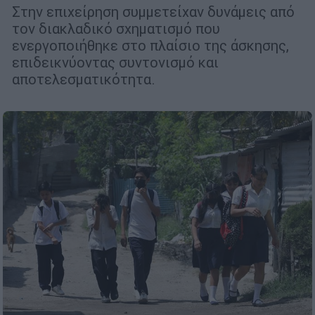
Στην επιχείρηση συμμετείχαν δυνάμεις από
τον διακλαδικό σχηματισμό που
ενεργοποιήθηκε στο πλαίσιο της άσκησης,
επιδεικνύοντας συντονισμό και
αποτελεσματικότητα.