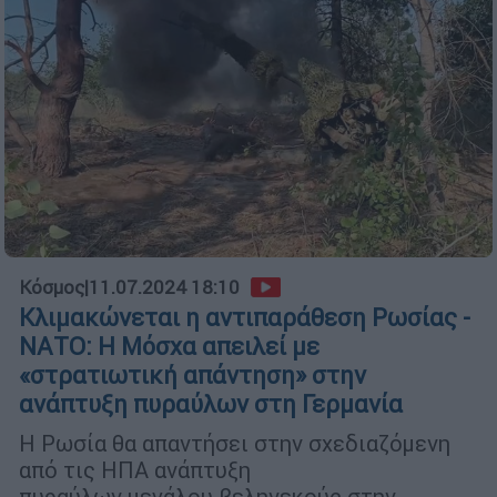
Κόσμος
|
11.07.2024 18:10
Κλιμακώνεται η αντιπαράθεση Ρωσίας -
ΝΑΤΟ: Η Μόσχα απειλεί με
«στρατιωτική απάντηση» στην
ανάπτυξη πυραύλων στη Γερμανία
Η Ρωσία θα απαντήσει στην σχεδιαζόμενη
από τις ΗΠΑ ανάπτυξη
πυραύλων μεγάλου βεληνεκούς στην