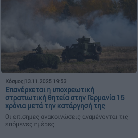
Κόσμος
|
13.11.2025 19:53
Επανέρχεται η υποχρεωτική
στρατιωτική θητεία στην Γερμανία 15
χρόνια μετά την κατάργησή της
Οι επίσημες ανακοινώσεις αναμένονται τις
επόμενες ημέρες