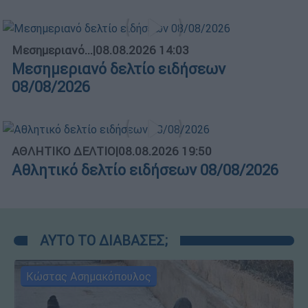
Μεσημεριανό...
|
08.08.2026 14:03
Μεσημεριανό δελτίο ειδήσεων
08/08/2026
ΑΘΛΗΤΙΚΟ ΔΕΛΤΙΟ
|
08.08.2026 19:50
Αθλητικό δελτίο ειδήσεων 08/08/2026
ΑΥΤΟ ΤΟ ΔΙΑΒΑΣΕΣ;
Κώστας Ασημακόπουλος