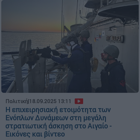
Πολιτική
|
18.09.2025 13:11
Η επιχειρησιακή ετοιμότητα των
Ενόπλων Δυνάμεων στη μεγάλη
στρατιωτική άσκηση στο Αιγαίο -
Εικόνες και βίντεο