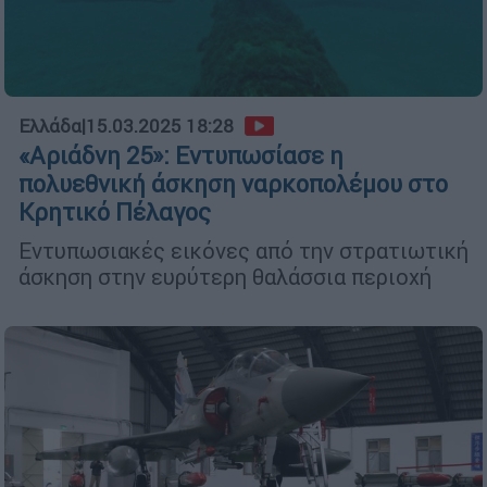
Ελλάδα
|
15.03.2025 18:28
«Αριάδνη 25»: Εντυπωσίασε η
πολυεθνική άσκηση ναρκοπολέμου στο
Κρητικό Πέλαγος
Εντυπωσιακές εικόνες από την στρατιωτική
άσκηση στην ευρύτερη θαλάσσια περιοχή