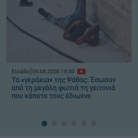
Ελλάδα
┋
06.08.2026 10:30
Τα «γεράκια» της Ψάθας: Έσωσαν
από τη μεγάλη φωτιά τη γειτονιά
που κάποτε τους έδιωχνε