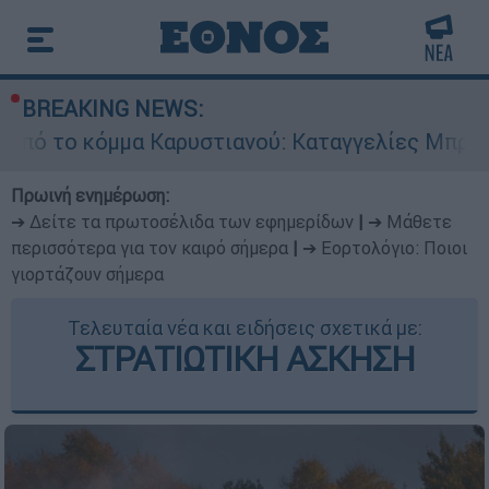
BREAKING NEWS:
α Καρυστιανού: Καταγγελίες Μπρουτζάκη για «α
Πρωινή ενημέρωση:
➔ Δείτε τα πρωτοσέλιδα των εφημερίδων
|
➔ Μάθετε
περισσότερα για τον καιρό σήμερα
|
➔ Εορτολόγιο: Ποιοι
γιορτάζουν σήμερα
Τελευταία νέα και ειδήσεις σχετικά με:
ΣΤΡΑΤΙΩΤΙΚΗ ΑΣΚΗΣΗ