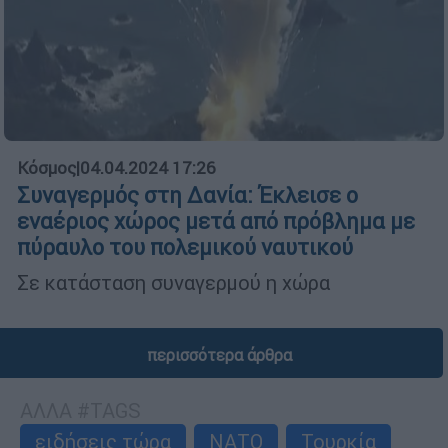
Κόσμος
|
04.04.2024 17:26
Συναγερμός στη Δανία: Έκλεισε ο
εναέριος χώρος μετά από πρόβλημα με
πύραυλο του πολεμικού ναυτικού
Σε κατάσταση συναγερμού η χώρα
περισσότερα άρθρα
ΑΛΛΑ #TAGS
ειδήσεις τώρα
ΝΑΤΟ
Τουρκία