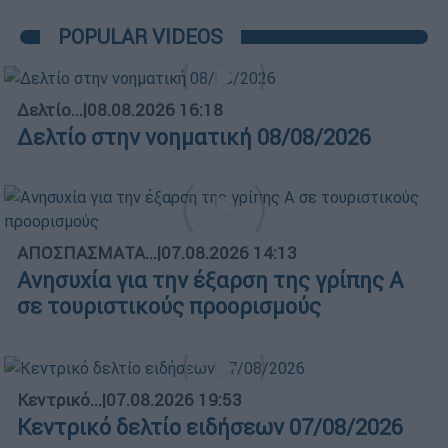
POPULAR VIDEOS
Δελτίο...
|
08.08.2026 16:18
Δελτίο στην νοηματική 08/08/2026
ΑΠΟΣΠΑΣΜΑΤΑ...
|
07.08.2026 14:13
Ανησυχία για την έξαρση της γρίπης Α
σε τουριστικούς προορισμούς
Κεντρικό...
|
07.08.2026 19:53
Κεντρικό δελτίο ειδήσεων 07/08/2026