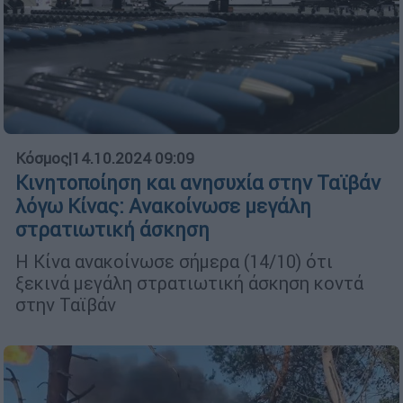
Κόσμος
|
14.10.2024 09:09
Κινητοποίηση και ανησυχία στην Ταϊβάν
λόγω Κίνας: Ανακοίνωσε μεγάλη
στρατιωτική άσκηση
Η Κίνα ανακοίνωσε σήμερα (14/10) ότι
ξεκινά μεγάλη στρατιωτική άσκηση κοντά
στην Ταϊβάν