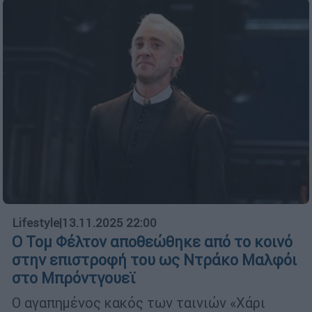
Lifestyle
|
13.11.2025 22:00
Ο Τομ Φέλτον αποθεώθηκε από το κοινό
στην επιστροφή του ως Ντράκο Μαλφόι
στο Μπρόντγουεϊ
Ο αγαπημένος κακός των ταινιών «Χάρι