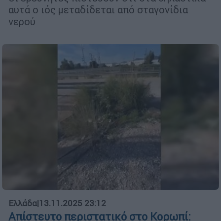
αυτά ο ιός μεταδίδεται από σταγονίδια
νερού
Ελλάδα
|
13.11.2025 23:12
Απίστευτο περιστατικό στο Κορωπί: