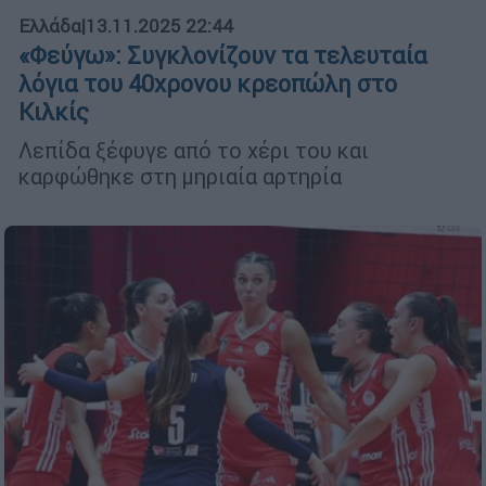
Ελλάδα
|
13.11.2025 22:44
«Φεύγω»: Συγκλονίζουν τα τελευταία
λόγια του 40χρονου κρεοπώλη στο
Κιλκίς
Λεπίδα ξέφυγε από το χέρι του και
καρφώθηκε στη μηριαία αρτηρία