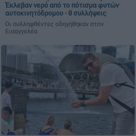
Έκλεβαν νερό από το πότισμα φυτών
αυτοκινητόδρομου - 8 συλλήψεις
Οι συλληφθέντες οδηγήθηκαν στον
Εισαγγελέα