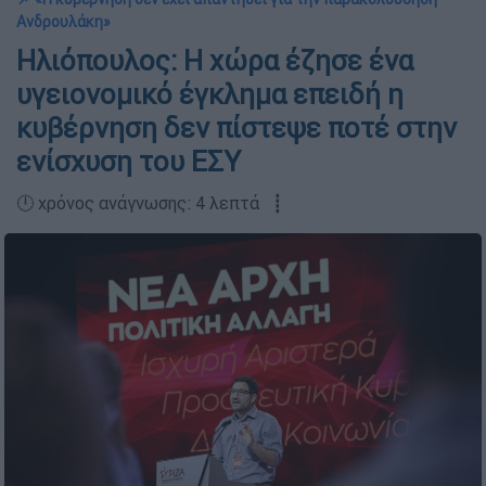
Ανδρουλάκη»
Ηλιόπουλος: Η χώρα έζησε ένα
υγειονομικό έγκλημα επειδή η
κυβέρνηση δεν πίστεψε ποτέ στην
ενίσχυση του ΕΣΥ
🕛 χρόνος ανάγνωσης: 4 λεπτά ┋