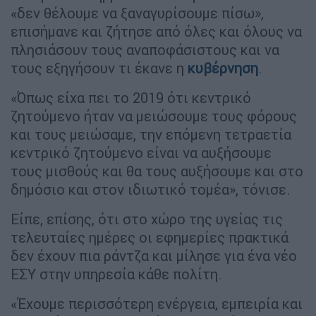
«δεν θέλουμε να ξαναγυρίσουμε πίσω»,
επισήμανε και ζήτησε από όλες και όλους να
πλησιάσουν τους αναποφάσιστους και να
τους εξηγήσουν τι έκανε η
κυβέρνηση
.
«Όπως είχα πει το 2019 ότι κεντρικό
ζητούμενο ήταν να μειώσουμε τους φόρους
και τους μειώσαμε, την επόμενη τετραετία
κεντρικό ζητούμενο είναι να αυξήσουμε
τους μισθούς και θα τους αυξήσουμε και στο
δημόσιο και στον ιδιωτικό τομέα», τόνισε.
Είπε, επίσης, ότι στο χώρο της υγείας τις
τελευταίες ημέρες οι εφημερίες πρακτικά
δεν έχουν πια ράντζα και μίλησε για ένα νέο
ΕΣΥ στην υπηρεσία κάθε πολίτη.
«Έχουμε περισσότερη ενέργεια, εμπειρία και