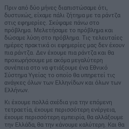
Πριν από δύο μήνες διαπιστώσαμε ότι,
δυστυχώς, είχαμε πάλι ζήτημα με τα ράντζα
στις εφημερίες. Σκύψαμε πάνω στο
πρόβλημα. Μελετήσαμε το πρόβλημα και
δώσαμε λύση στο πρόβλημα. Τις τελευταίες
ημέρες πρακτικά οι εφημερίες μας δεν έχουν
πια ράντζα. Δεν έχουμε πια ράντζα και θα
προχωρήσουμε με ακόμα μεγαλύτερη
συνέπεια στο να φτιάξουμε ένα Εθνικό
Σύστημα Υγείας το οποίο θα υπηρετεί τις
ανάγκες όλων των Ελληνίδων και όλων των
Ελλήνων.
Κι έχουμε πολλά σχέδια για την επόμενη
τετραετία, έχουμε περισσότερη ενέργεια,
έχουμε περισσότερη εμπειρία, θα αλλάξουμε
την Ελλάδα, θα την κάνουμε καλύτερη. Και θα