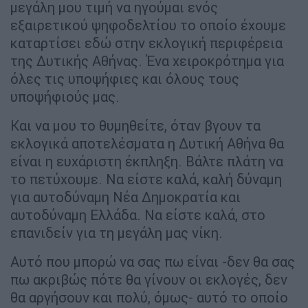
μεγάλη μου τιμή να ηγούμαι ενός
εξαιρετικού ψηφοδελτίου το οποίο έχουμε
καταρτίσει εδώ στην εκλογική περιφέρεια
της Δυτικής Αθήνας. Ένα χειροκρότημα για
όλες τις υποψήφιες και όλους τους
υποψήφιούς μας.
Και να μου το θυμηθείτε, όταν βγουν τα
εκλογικά αποτελέσματα η Δυτική Αθήνα θα
είναι η ευχάριστη έκπληξη. Βάλτε πλάτη να
το πετύχουμε. Να είστε καλά, καλή δύναμη
για αυτοδύναμη Νέα Δημοκρατία και
αυτοδύναμη Ελλάδα. Να είστε καλά, στο
επανιδείν για τη μεγάλη μας νίκη.
Αυτό που μπορώ να σας πω είναι -δεν θα σας
πω ακριβώς πότε θα γίνουν οι εκλογές, δεν
θα αργήσουν και πολύ, όμως- αυτό το οποίο