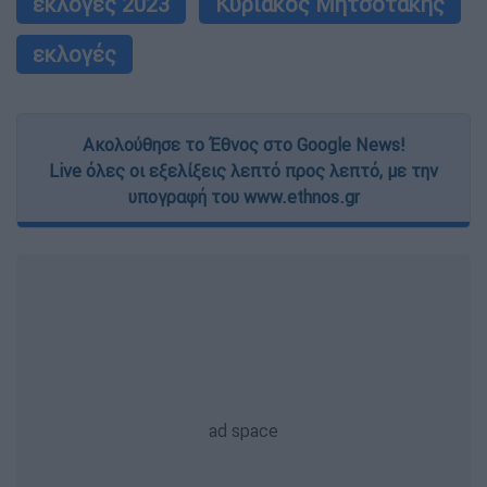
εκλογές 2023
Κυριάκος Μητσοτάκης
εκλογές
Ακολούθησε το Έθνος στο Google News!
Live όλες οι εξελίξεις λεπτό προς λεπτό, με την
υπογραφή του www.ethnos.gr