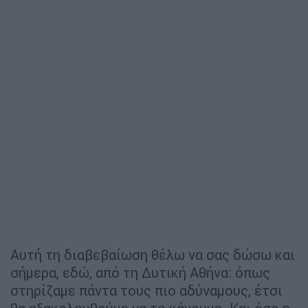
Αυτή τη διαβεβαίωση θέλω να σας δώσω και
σήμερα, εδώ, από τη Δυτική Αθήνα: όπως
στηρίζαμε πάντα τους πιο αδύναμους, έτσι