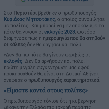
Στο
Περιστέρι
βρέθηκε ο πρωθυπουργός
Κυριάκος Μητσοτάκης
, ο οποίος συνομίλησε
με πολίτες. Και μπορεί να μην αποκάλυψε το
πότε θα γίνουν οι
εκλογές 2023
, ωστόσο
διαμήνυσε πως η
ημερομηνία που θα στηθούν
οι κάλπες
δεν θα αργήσει και πολύ.
«Δεν θα πω πότε θα γίνουν ακριβώς οι
εκλογές
. Δεν θα αργήσουν και πολύ. Η
πρώτη μεγάλη συγκέντρωση μας αφού
προκηρυχθούν θα είναι στη Δυτική Αθήνα»,
ανέφερε ο
πρωθυπουργός χαρακτηριστικά
.
«Είμαστε κοντά στους πολίτες»
Ο πρωθυπουργός τόνισε ότι η κυβέρνηση
«έκανε την Ελλάδα πιο ισχυρή παρά τις