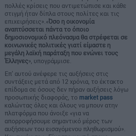
πολλές κρίσεις που αντιμετώπισε και κάθε
στιγμή ήταν δίπλα στους πολίτες και τις
επιχειρήσεις».«
Όσο η οικονομία
αναπτύσσεται πάντα το όποιο
δημοσιονομικό πλεόνασμα θα στρέφεται σε
κοινωνικές πολιτικές γιατί είμαστε η
μεγάλη λαϊκή παράταξη που ενώνει τους
Έλληνες
», υπογράμμισε.
Επ' αυτού ανέφερε τις αυξήσεις στις
συντάξεις μετά από 12 χρόνια, το έκτακτο
επίδομα σε όσους δεν πήραν αυξήσεις λόγω
προσωπικής διαφοράς, το
market pass
καλώντας όλες και όλους να μπουν ατην
πλατφόρμα που άνοιξε «για να
απορροφήσουμε σημαντικό μέρος των
αυξήσεων του εισαγόμενου πληθωρισμού».