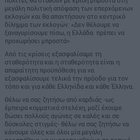
πολίτες θα σταθούν με κρίση μπροστά στη
μεγάλη πολιτική απόφαση των επερχόμενων
εκλογών και θα απαντήσουν στο κεντρικό
δίλημμα των εκλογών: «Δεν θέλουμε να
ξαναγυρίσουμε πίσω, η Ελλάδα πρέπει να
προχωρήσει μπροστά».
Από τις κρίσεις εξασφαλίσαμε τη
σταθερότητα και η σταθερότητα είναι η
απαραίτητη προϋπόθεση για να
εξασφαλίσουμε τελικά την πρόοδο για τον
τόπο και για κάθε Ελληνίδα και κάθε Έλληνα.
Θέλω να σας ζητήσω από καρδιάς -ως
έμπειρα κομματικά στελέχη, μαζί έχουμε
δώσει πολλούς αγώνες σε καλές και σε
δύσκολες στιγμές- θέλω να σας ζητήσω να
κάνουμε όλες και όλοι μία μεγάλη