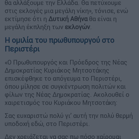
θα αλλάξουμε την Ελλάδα. Θα πετύχουμε
στις εκλογές μια μεγάλη νίκη», τόνισε, ενώ
εκτίμησε ότι η
Δυτική Αθήνα
θα είναι η
μεγάλη έκπληξη των
εκλογών
.
Η ομιλία του πρωθυπουργού στο
Περιστέρι
«Ο Πρωθυπουργός και Πρόεδρος της Νέας
Δημοκρατίας Κυριάκος Μητσοτάκης
επισκέφθηκε το απόγευμα το Περιστέρι,
όπου μίλησε σε συγκέντρωση πολιτών και
φίλων της Νέας Δημοκρατίας. Ακολουθεί ο
χαιρετισμός του Κυριάκου Μητσοτάκη:
Σας ευχαριστώ πολύ γι’ αυτή την πολύ θερμή
υποδοχή εδώ, στο Περιστέρι.
Δεν χρειάζεται να σας πω πόσο χαίρομαι