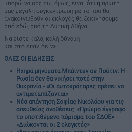
μπορώ να σας πω, όμως, είναι ότι η πρώτη
μας μεγάλη συγκέντρωση με το που θα
ανακοινωθούν οι εκλογές θα ξεκινήσουμε
από εδώ, από τη Δυτική Αθήνα.
Να είστε καλά, καλή δύναμη
και στο επανιδείν».
ΟΛΕΣ ΟΙ ΕΙΔΗΣΕΙΣ
Ηχηρά μηνύματα Μπάιντεν σε Πούτιν: Η
Ρωσία δεν θα νικήσει ποτέ στην
Ουκρανία - «Οι αυτοκράτορες πρέπει να
αντιμετωπίζονται»
Νέα απάντηση Σοφίας Νικολάου για τις
απευθείας αναθέσεις: «Πρώιμο έγγραφο
το υποτιθέμενο πόρισμα του ΣΔΟΕ» -
«Διώκονται οι 2 ελεγκτές»