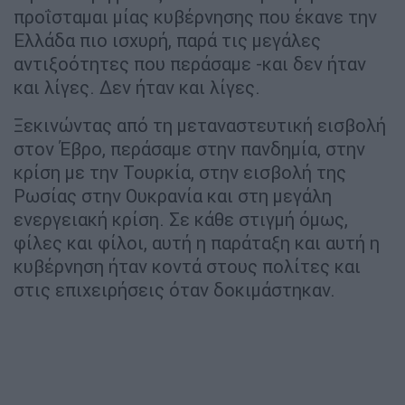
προΐσταμαι μίας κυβέρνησης που έκανε την
Ελλάδα πιο ισχυρή, παρά τις μεγάλες
αντιξοότητες που περάσαμε -και δεν ήταν
και λίγες. Δεν ήταν και λίγες.
Ξεκινώντας από τη μεταναστευτική εισβολή
στον Έβρο, περάσαμε στην πανδημία, στην
κρίση με την Τουρκία, στην εισβολή της
Ρωσίας στην Ουκρανία και στη μεγάλη
ενεργειακή κρίση. Σε κάθε στιγμή όμως,
φίλες και φίλοι, αυτή η παράταξη και αυτή η
κυβέρνηση ήταν κοντά στους πολίτες και
στις επιχειρήσεις όταν δοκιμάστηκαν.