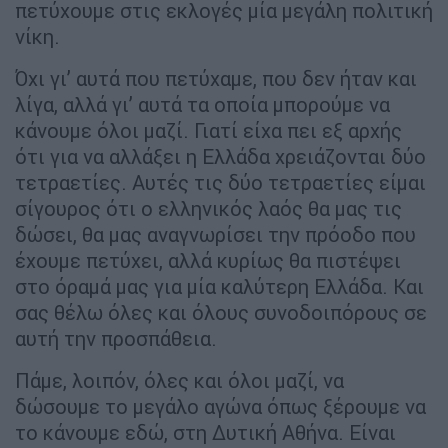
πετύχουμε στις εκλογές μία μεγάλη πολιτική
νίκη.
Όχι γι’ αυτά που πετύχαμε, που δεν ήταν και
λίγα, αλλά γι’ αυτά τα οποία μπορούμε να
κάνουμε όλοι μαζί. Γιατί είχα πει εξ αρχής
ότι για να αλλάξει η Ελλάδα χρειάζονται δύο
τετραετίες. Αυτές τις δύο τετραετίες είμαι
σίγουρος ότι ο ελληνικός λαός θα μας τις
δώσει, θα μας αναγνωρίσει την πρόοδο που
έχουμε πετύχει, αλλά κυρίως θα πιστέψει
στο όραμά μας για μία καλύτερη Ελλάδα. Και
σας θέλω όλες και όλους συνοδοιπόρους σε
αυτή την προσπάθεια.
Πάμε, λοιπόν, όλες και όλοι μαζί, να
δώσουμε το μεγάλο αγώνα όπως ξέρουμε να
το κάνουμε εδώ, στη Δυτική Αθήνα. Είναι