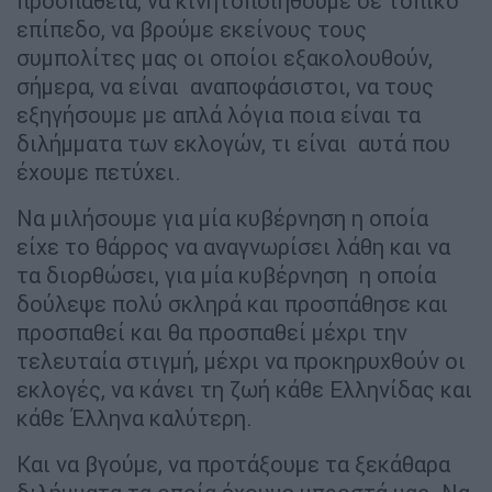
προσπάθεια, να κινητοποιηθούμε σε τοπικό
επίπεδο, να βρούμε εκείνους τους
συμπολίτες μας οι οποίοι εξακολουθούν,
σήμερα, να είναι αναποφάσιστοι, να τους
εξηγήσουμε με απλά λόγια ποια είναι τα
διλήμματα των εκλογών, τι είναι αυτά που
έχουμε πετύχει.
Να μιλήσουμε για μία κυβέρνηση η οποία
είχε το θάρρος να αναγνωρίσει λάθη και να
τα διορθώσει, για μία κυβέρνηση η οποία
δούλεψε πολύ σκληρά και προσπάθησε και
προσπαθεί και θα προσπαθεί μέχρι την
τελευταία στιγμή, μέχρι να προκηρυχθούν οι
εκλογές, να κάνει τη ζωή κάθε Ελληνίδας και
κάθε Έλληνα καλύτερη.
Και να βγούμε, να προτάξουμε τα ξεκάθαρα