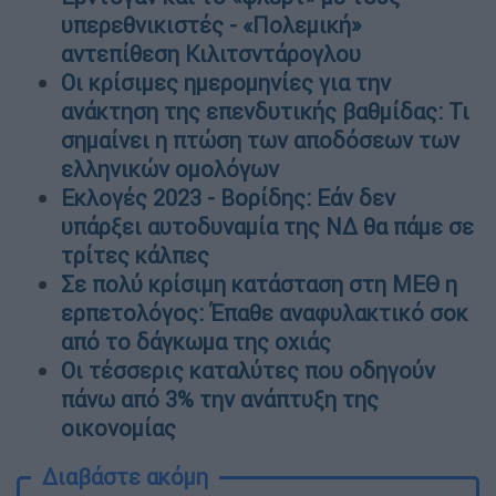
υπερεθνικιστές - «Πολεμική»
αντεπίθεση Κιλιτσντάρογλου
Οι κρίσιμες ημερομηνίες για την
ανάκτηση της επενδυτικής βαθμίδας: Τι
σημαίνει η πτώση των αποδόσεων των
ελληνικών ομολόγων
Εκλογές 2023 - Βορίδης: Εάν δεν
υπάρξει αυτοδυναμία της ΝΔ θα πάμε σε
τρίτες κάλπες
Σε πολύ κρίσιμη κατάσταση στη ΜΕΘ η
ερπετολόγος: Έπαθε αναφυλακτικό σοκ
από το δάγκωμα της οχιάς
Oι τέσσερις καταλύτες που οδηγούν
πάνω από 3% την ανάπτυξη της
οικονομίας
Διαβάστε ακόμη