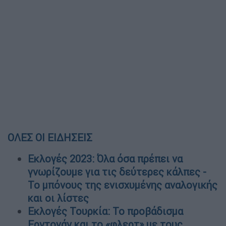
ΟΛΕΣ ΟΙ ΕΙΔΗΣΕΙΣ
Εκλογές 2023: Όλα όσα πρέπει να
γνωρίζουμε για τις δεύτερες κάλπες -
Το μπόνους της ενισχυμένης αναλογικής
και οι λίστες
Εκλογές Τουρκία: Το προβάδισμα
Ερντογάν και το «φλερτ» με τους