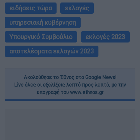
ειδήσεις τώρα
εκλογές
υπηρεσιακή κυβέρνηση
Υπουργικό Συμβούλιο
εκλογές 2023
αποτελέσματα εκλογών 2023
Ακολούθησε το Έθνος στο Google News!
Live όλες οι εξελίξεις λεπτό προς λεπτό, με την
υπογραφή του www.ethnos.gr