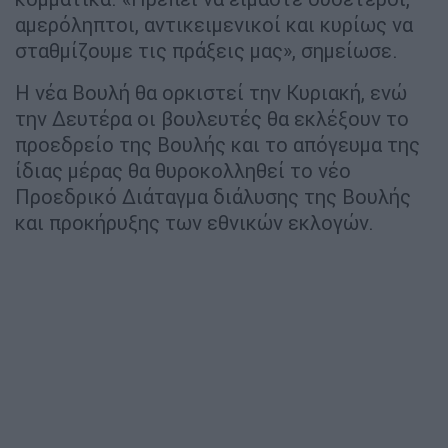
αμερόληπτοι, αντικειμενικοί και κυρίως να
σταθμίζουμε τις πράξεις μας», σημείωσε.
Η νέα Βουλή θα ορκιστεί την Κυριακή, ενώ
την Δευτέρα οι βουλευτές θα εκλέξουν το
προεδρείο της Βουλής και το απόγευμα της
ίδιας μέρας θα θυροκολληθεί το νέο
Προεδρικό Διάταγμα διάλυσης της Βουλής
και προκήρυξης των εθνικών εκλογών.