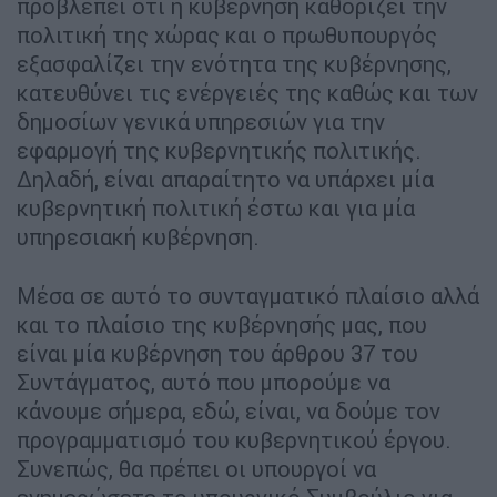
προβλέπει ότι η κυβέρνηση καθορίζει την
πολιτική της χώρας και ο πρωθυπουργός
εξασφαλίζει την ενότητα της κυβέρνησης,
κατευθύνει τις ενέργειές της καθώς και των
δημοσίων γενικά υπηρεσιών για την
εφαρμογή της κυβερνητικής πολιτικής.
Δηλαδή, είναι απαραίτητο να υπάρχει μία
κυβερνητική πολιτική έστω και για μία
υπηρεσιακή κυβέρνηση.
Μέσα σε αυτό το συνταγματικό πλαίσιο αλλά
και το πλαίσιο της κυβέρνησής μας, που
είναι μία κυβέρνηση του άρθρου 37 του
Συντάγματος, αυτό που μπορούμε να
κάνουμε σήμερα, εδώ, είναι, να δούμε τον
προγραμματισμό του κυβερνητικού έργου.
Συνεπώς, θα πρέπει οι υπουργοί να