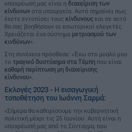
υποχρέωσή μας είναι η
διαχείριση των
κίνδυνων
στα υπουργεία. Αυτό σημαίνει πως
έχετε εντοπίσει τους
κίνδυνους
και σε αυτό
θα σας βοηθήσουν οι εσωτερικοί ελεγκτές.
Χρειάζεται ένα σύστημα
μετριασμού των
κινδύνων
».
Στη συνέχεια πρόσθεσε: «Έχω στο μυαλό μου
το
τραγικό δυστύχημα στα Τέμπη
που είναι
καθαρή περίπτωση μη διαχείρισης
κίνδυνου
».
Εκλογές 2023 - Η εισαγωγική
τοποθέτηση του Ιωάννη Σαρμά:
«Σήμερα θα καθορίσουμε την κυβερνητική
πολιτική μέχρι τις 25 Ιουνίου. Αυτή είναι η
υποχρέωσή μας από το Σύνταγμα, που