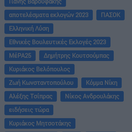
Γιάνης Βαρουφάκης
αποτελέσματα εκλογών 2023
ΠΑΣΟΚ
Ελληνική Λύση
Εθνικές Βουλευτικές Εκλογές 2023
ΜέΡΑ25
Δημήτρης Κουτσούμπας
Κυριάκος Βελόπουλος
Ζωή Κωνσταντοπούλου
Κόμμα Νίκη
Αλέξης Τσίπρας
Νίκος Ανδρουλάκης
ειδήσεις τώρα
Κυριάκος Μητσοτάκης