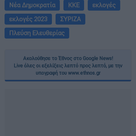
Νέα Δημοκρατία
ΚΚΕ
εκλογές
εκλογές 2023
ΣΥΡΙΖΑ
Πλεύση Ελευθερίας
Ακολούθησε το Έθνος στο Google News!
Live όλες οι εξελίξεις λεπτό προς λεπτό, με την
υπογραφή του www.ethnos.gr