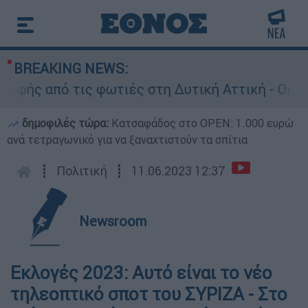
BREAKING NEWS:
ής από τις φωτιές στη Δυτική Αττική - Οι εκτά
δημοφιλές τώρα:
Κατσαφάδος στο OPEN: 1.000 ευρώ
ανά τετραγωνικό για να ξαναχτιστούν τα σπίτια
┋
Πολιτική
┋
11.06.2023 12:37
Newsroom
Εκλογές 2023: Αυτό είναι το νέο
τηλεοπτικό σποτ του ΣΥΡΙΖΑ - Στο