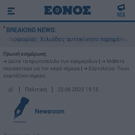
BREAKING NEWS:
λοφορίας: Χιλιάδες αυτοκίνητα παραμένουν αταξ
Πρωινή ενημέρωση:
➔ Δείτε τα πρωτοσέλιδα των εφημερίδων
|
➔ Μάθετε
περισσότερα για τον καιρό σήμερα
|
➔ Εορτολόγιο: Ποιοι
γιορτάζουν σήμερα
┋
Πολιτική
┋
22.06.2023 19:15
Newsroom