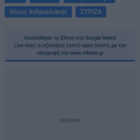
Νίκος Ανδρουλάκης
ΣΥΡΙΖΑ
Ακολούθησε το Έθνος στο Google News!
Live όλες οι εξελίξεις λεπτό προς λεπτό, με την
υπογραφή του www.ethnos.gr