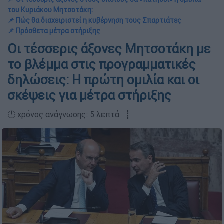
του Κυριάκου Μητσοτάκη:
📌 Πώς θα διαχειριστεί η κυβέρνηση τους Σπαρτιάτες
📌 Πρόσθετα μέτρα στήριξης
Οι τέσσερις άξονες Μητσοτάκη με
το βλέμμα στις προγραμματικές
δηλώσεις: Η πρώτη ομιλία και οι
σκέψεις για μέτρα στήριξης
🕛 χρόνος ανάγνωσης: 5 λεπτά ┋