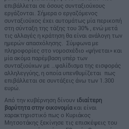
επιβάλλεται σε όσους συνταξιούχους
εργάζονται. Σήμερα ο εργαζόμενος
συνταξιούχος έχει αυτομάτως μία περικοπή
στη σύνταξη της τάξης του 30% , ενώ μετά
τις αλλαγές η κράτηση θα είναι ανάλογη των
ημερών απασχόλησης. Σύμφωνα με
πληροφορίες στο νομοσχέδιο «ψήνεται» και
μία ακόμα παρέμβαση υπέρ των
συνταξιούχων με …ψαλίδισμα της εισφοράς
αλληλεγγύης, η οποία υπενθυμίζεται πως
επιβάλλεται σε συντάξεις άνω των 1.300
ευρώ.
Από την κυβέρνηση δίνουν
ιδιαίτερη
βαρύτητα στην οικονομία
και είναι
χαρακτηριστικό πως ο Κυριάκος
Μητσοτάκης ξεκίνησε τις επισκέψεις του