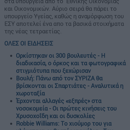
στα υπουργεία από το Εθνικής Οικονομίας
και Οικονομικών. Αύριο σειρά θα πάρει το
υπουργείο Υγείας, καθώς η αναμόρφωση του
ΕΣΥ αποτελεί ένα απο τα βασικά στοιχήματα
της νέας τετραετίας.
ΟΛΕΣ ΟΙ ΕΙΔΗΣΕΙΣ
Ορκίστηκαν οι 300 βουλευτές - Η
διαδικασία, ο όρκος και τα φωτογραφικά
στιγμιότυπα που ξεχώρισαν
Βουλή: Πάνω από τον ΣΥΡΙΖΑ θα
βρίσκονται οι Σπαρτιάτες - Αναλυτικά η
χωροταξία
Έρχονται αλλαγές «εξπρές» στα
νοσοκομεία - Οι πρώτες κινήσεις του
Χρυσοχοΐδη και οι δυσκολίες
Robbie Williams: Το χιούμορ του για