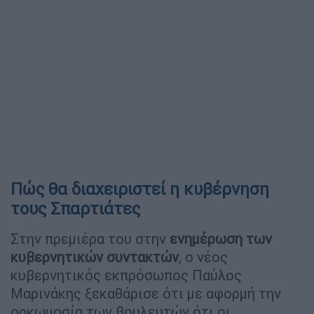
Πώς θα διαχειριστεί η κυβέρνηση
τους Σπαρτιάτες
Στην πρεμιέρα του στην
ενημέρωση των
κυβερνητικών συντακτών
, ο νέος
κυβερνητικός εκπρόσωπος Παύλος
Μαρινάκης ξεκαθάρισε ότι με αφορμή την
ορκωμοσία των βουλευτών ότι οι